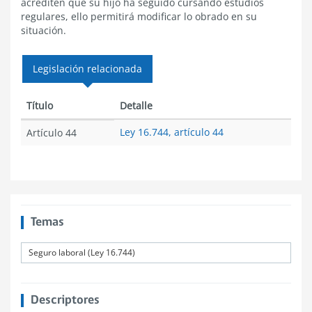
acrediten que su hijo ha seguido cursando estudios
regulares, ello permitirá modificar lo obrado en su
situación.
Legislación relacionada
Título
Detalle
Ley 16.744, artículo 44
Artículo 44
Temas
Seguro laboral (Ley 16.744)
Descriptores