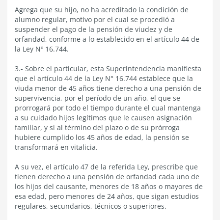
Agrega que su hijo, no ha acreditado la condición de
alumno regular, motivo por el cual se procedió a
suspender el pago de la pensión de viudez y de
orfandad, conforme a lo establecido en el artículo 44 de
la Ley Nº 16.744.
3.- Sobre el particular, esta Superintendencia manifiesta
que el artículo 44 de la Ley N° 16.744 establece que la
viuda menor de 45 años tiene derecho a una pensión de
supervivencia, por el período de un año, el que se
prorrogará por todo el tiempo durante el cual mantenga
a su cuidado hijos legítimos que le causen asignación
familiar, y si al término del plazo o de su prórroga
hubiere cumplido los 45 años de edad, la pensión se
transformará en vitalicia.
A su vez, el artículo 47 de la referida Ley, prescribe que
tienen derecho a una pensión de orfandad cada uno de
los hijos del causante, menores de 18 años o mayores de
esa edad, pero menores de 24 años, que sigan estudios
regulares, secundarios, técnicos o superiores.