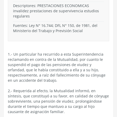
Descriptores: PRESTACIONES ECONOMICAS
invalidez prestaciones de supervivencia estudios
regulares
Fuentes: Ley N° 16.744; DFL N° 150, de 1981, del
Ministerio del Trabajo y Previsión Social
1.- Un particular ha recurrido a esta Superintendencia
reclamando en contra de la Mutualidad, por cuanto le
suspendió el pago de las pensiones de viudez y
orfandad, que le había constituido a ella y a su hijo,
respectivamente, a raíz del fallecimiento de su cónyuge
en un accidente del trabajo.
2.- Requerida al efecto, la Mutualidad informó, en
síntesis, que constituyó a su favor, en calidad de cónyuge
sobreviviente, una pensión de viudez, prolongándose
durante el tiempo que mantuvo a su cargo al hijo
causante de asignación familiar.