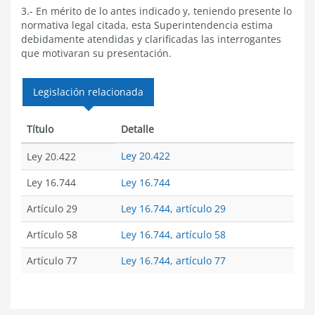
3.- En mérito de lo antes indicado y, teniendo presente lo
normativa legal citada, esta Superintendencia estima
debidamente atendidas y clarificadas las interrogantes
que motivaran su presentación.
Legislación relacionada
Título
Detalle
Ley 20.422
Ley 20.422
Ley 16.744
Ley 16.744
Artículo 29
Ley 16.744, artículo 29
Artículo 58
Ley 16.744, artículo 58
Artículo 77
Ley 16.744, artículo 77