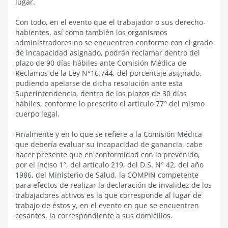
lugar.
Con todo, en el evento que el trabajador o sus derecho-
habientes, así como también los organismos
administradores no se encuentren conforme con el grado
de incapacidad asignado, podrán reclamar dentro del
plazo de 90 días hábiles ante Comisión Médica de
Reclamos de la Ley N°16.744, del porcentaje asignado,
pudiendo apelarse de dicha resolución ante esta
Superintendencia, dentro de los plazos de 30 días
hábiles, conforme lo prescrito el artículo 77° del mismo
cuerpo legal.
Finalmente y en lo que se refiere a la Comisión Médica
que debería evaluar su incapacidad de ganancia, cabe
hacer presente que en conformidad con lo prevenido,
por el inciso 1°, del artículo 219, del D.S. N° 42, del año
1986, del Ministerio de Salud, la COMPIN competente
para efectos de realizar la declaración de invalidez de los
trabajadores activos es la que corresponde al lugar de
trabajo de éstos y, en el evento en que se encuentren
cesantes, la correspondiente a sus domicilios.