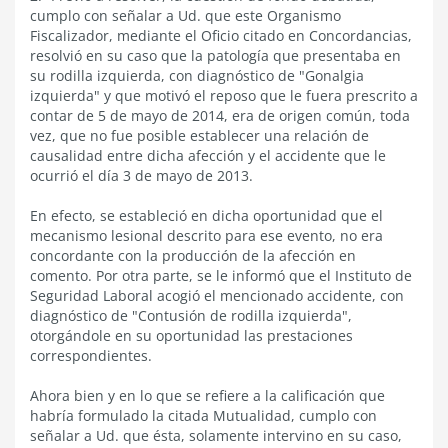
cumplo con señalar a Ud. que este Organismo
Fiscalizador, mediante el Oficio citado en Concordancias,
resolvió en su caso que la patología que presentaba en
su rodilla izquierda, con diagnóstico de "Gonalgia
izquierda" y que motivó el reposo que le fuera prescrito a
contar de 5 de mayo de 2014, era de origen común, toda
vez, que no fue posible establecer una relación de
causalidad entre dicha afección y el accidente que le
ocurrió el día 3 de mayo de 2013.
En efecto, se estableció en dicha oportunidad que el
mecanismo lesional descrito para ese evento, no era
concordante con la producción de la afección en
comento. Por otra parte, se le informó que el Instituto de
Seguridad Laboral acogió el mencionado accidente, con
diagnóstico de "Contusión de rodilla izquierda",
otorgándole en su oportunidad las prestaciones
correspondientes.
Ahora bien y en lo que se refiere a la calificación que
habría formulado la citada Mutualidad, cumplo con
señalar a Ud. que ésta, solamente intervino en su caso,