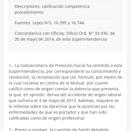
Descriptores: calificación competencia
procedimiento
Fuentes: Leyes N°s. 16.395 y 16.744.
Concordancia con Oficios: Oficio Ord. N° 33.936, de
30 de mayo de 2014, de esta Superintendencia.
1.- La Subsecretaria de Previsión Social ha remitido a esta
Superintendencia, por corresponderle su conocimiento y
resolución, la reclamación que Ud. formuló, por medio de
la cual reclama en contra de la Mutual, por cuanto
calificó como de origen común la dolencia que presenta,
la que, en opinión, deriva del accidente de origen laboral
que sufriera el 3 de mayo de 2013. Además, requiere se
le informe sobre los derechos que le asistirían por las
enfermedades de que es portador y que han sido
calificadas como de origen profesional.
2.- Previo a resolver, la cuestión de fondo debatida,