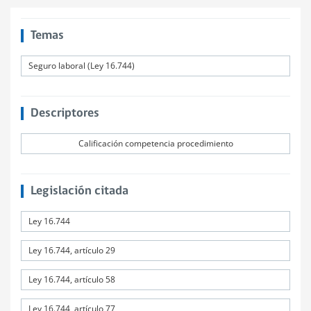
Temas
Seguro laboral (Ley 16.744)
Descriptores
Calificación competencia procedimiento
Legislación citada
Ley 16.744
Ley 16.744, artículo 29
Ley 16.744, artículo 58
Ley 16.744, artículo 77