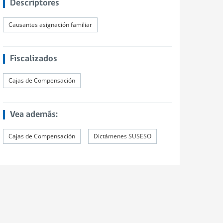
Descriptores
Causantes asignación familiar
Fiscalizados
Cajas de Compensación
Vea además:
Cajas de Compensación
Dictámenes SUSESO