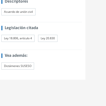
Descriptores
Acuerdo de unión civil
Legislación citada
Ley 18.806, artículo 4
Ley 20.830
Vea además:
Dictámenes SUSESO