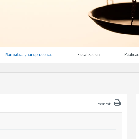
Normativa y jurisprudencia
Fiscalización
Publica
Imprimir