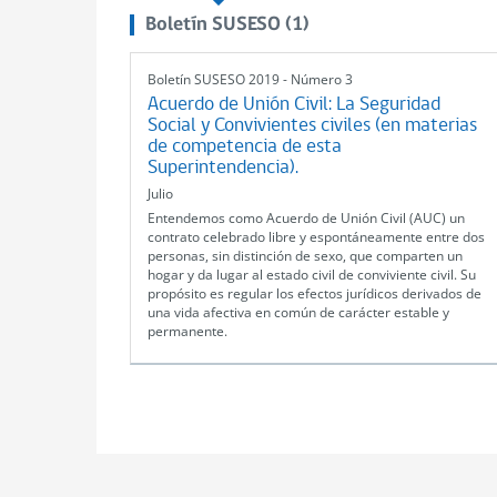
Boletín SUSESO (1)
Boletín SUSESO 2019 - Número 3
Acuerdo de Unión Civil: La Seguridad
Social y Convivientes civiles (en materias
de competencia de esta
Superintendencia).
Julio
Entendemos como Acuerdo de Unión Civil (AUC) un
contrato celebrado libre y espontáneamente entre dos
personas, sin distinción de sexo, que comparten un
hogar y da lugar al estado civil de conviviente civil. Su
propósito es regular los efectos jurídicos derivados de
una vida afectiva en común de carácter estable y
permanente.