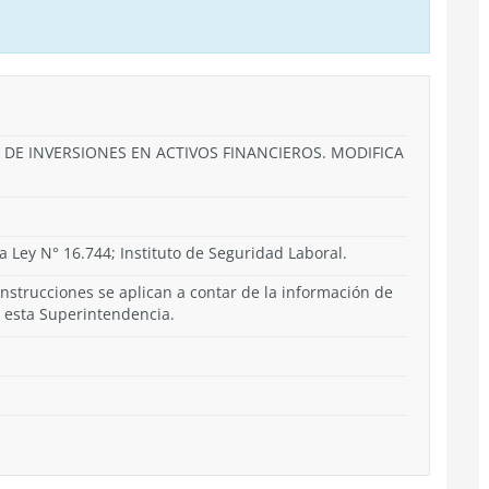
 DE INVERSIONES EN ACTIVOS FINANCIEROS. MODIFICA
 Ley N° 16.744; Instituto de Seguridad Laboral.
 instrucciones se aplican a contar de la información de
a esta Superintendencia.