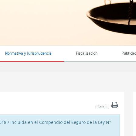
Normativa y jurisprudencia
Fiscalización
Publica
O
Imprimir
018 / Incluida en el Compendio del Seguro de la Ley N°