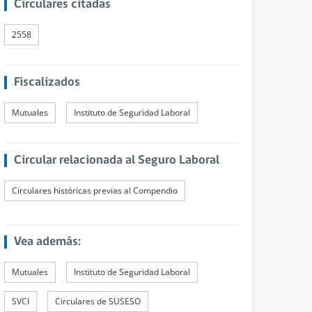
Circulares citadas
2558
Fiscalizados
Mutuales
Instituto de Seguridad Laboral
Circular relacionada al Seguro Laboral
Circulares históricas previas al Compendio
Vea además:
Mutuales
Instituto de Seguridad Laboral
SVCI
Circulares de SUSESO