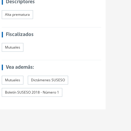
Descriptores
Alta prematura
Fiscalizados
Mutuales
Vea además:
Mutuales
Dictámenes SUSESO
Boletín SUSESO 2018 - Número 1