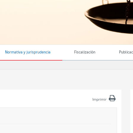
Normativa y jurisprudencia
Fiscalización
Publica
Imprimir