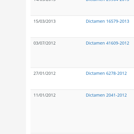
15/03/2013
Dictamen 16579-2013
03/07/2012
Dictamen 41609-2012
27/01/2012
Dictamen 6278-2012
11/01/2012
Dictamen 2041-2012