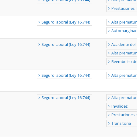
Prestaciones 
Seguro laboral (Ley 16.744)
Alta prematur
Automarginac
Seguro laboral (Ley 16.744)
Accidente del 
Alta prematur
Reembolso de
Seguro laboral (Ley 16.744)
Alta prematur
Seguro laboral (Ley 16.744)
Alta prematur
Invalidez
Prestaciones 
Transitoria