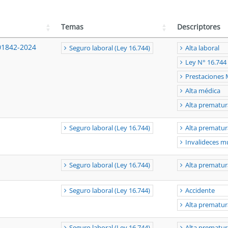
Temas
Descriptores
01842-2024
Seguro laboral (Ley 16.744)
Alta laboral
Ley N° 16.744
Prestaciones 
Alta médica
Alta prematur
Seguro laboral (Ley 16.744)
Alta prematur
Invalideces mú
Seguro laboral (Ley 16.744)
Alta prematur
Seguro laboral (Ley 16.744)
Accidente
Alta prematur
Seguro laboral (Ley 16.744)
Alta prematur