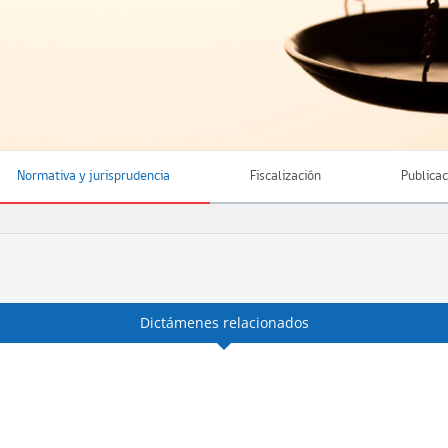
Normativa y jurisprudencia
Fiscalización
Publica
Dictámenes relacionados