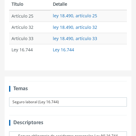
Título
Detalle
ley 18.490, artículo 25
Artículo 25
Artículo 32
ley 18.490, artículo 32
Artículo 33
ley 18.490, artículo 33
Ley 16.744
Ley 16.744
Temas
Seguro laboral (Ley 16.744)
Descriptores
Seguro obligatorio de accidentes personales Ley N° 16.744