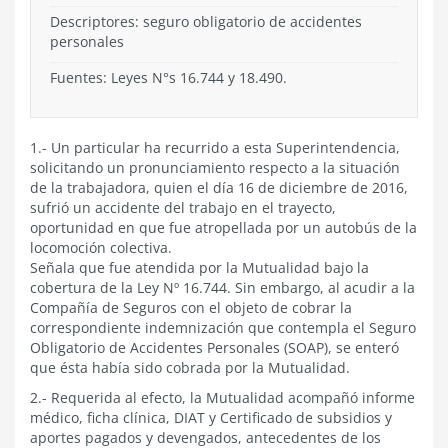
Descriptores: seguro obligatorio de accidentes
personales
Fuentes: Leyes N°s 16.744 y 18.490.
1.- Un particular ha recurrido a esta Superintendencia,
solicitando un pronunciamiento respecto a la situación
de la trabajadora, quien el día 16 de diciembre de 2016,
sufrió un accidente del trabajo en el trayecto,
oportunidad en que fue atropellada por un autobús de la
locomoción colectiva.
Señala que fue atendida por la Mutualidad bajo la
cobertura de la Ley Nº 16.744. Sin embargo, al acudir a la
Compañía de Seguros con el objeto de cobrar la
correspondiente indemnización que contempla el Seguro
Obligatorio de Accidentes Personales (SOAP), se enteró
que ésta había sido cobrada por la Mutualidad.
2.- Requerida al efecto, la Mutualidad acompañó informe
médico, ficha clínica, DIAT y Certificado de subsidios y
aportes pagados y devengados, antecedentes de los