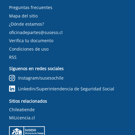
Preguntas frecuentes
Mapa del sitio
¿Dónde estamos?
oficinadepartes@suseso.cl
Verifica tu documento
Condiciones de uso
RSS
Síguenos en redes sociales
Instagram/susesochile
Linkedin/Superintendencia de Seguridad Social
Sitios relacionados
Chileatiende
MiLicencia.cl