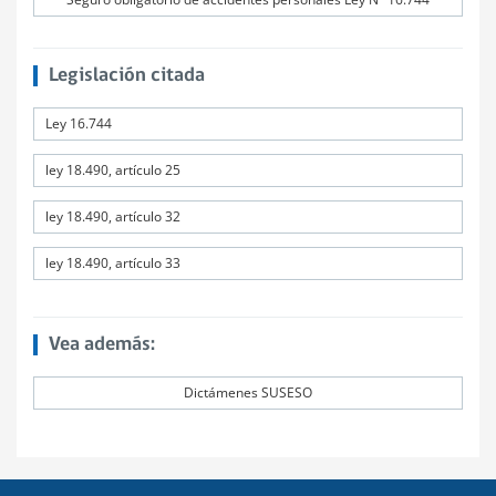
Legislación citada
Ley 16.744
ley 18.490, artículo 25
ley 18.490, artículo 32
ley 18.490, artículo 33
Vea además:
Dictámenes SUSESO