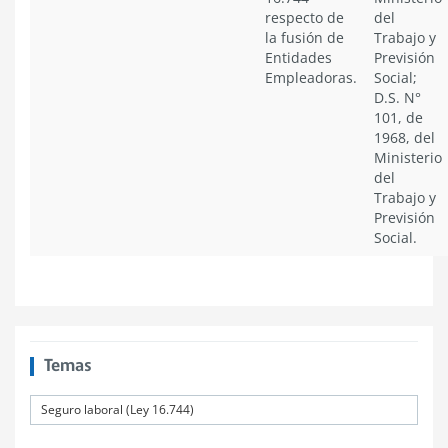
respecto de
del
la fusión de
Trabajo y
Entidades
Previsión
Empleadoras.
Social;
D.S. N°
101, de
1968, del
Ministerio
del
Trabajo y
Previsión
Social.
Temas
Seguro laboral (Ley 16.744)