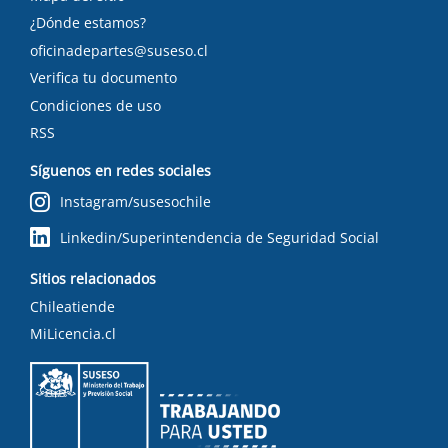
¿Dónde estamos?
oficinadepartes@suseso.cl
Verifica tu documento
Condiciones de uso
RSS
Síguenos en redes sociales
Instagram/susesochile
Linkedin/Superintendencia de Seguridad Social
Sitios relacionados
Chileatiende
MiLicencia.cl