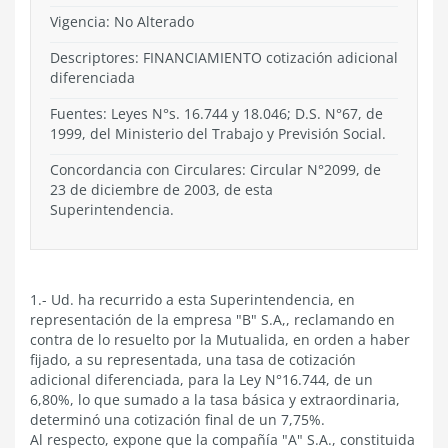
Vigencia:
No Alterado
Descriptores: FINANCIAMIENTO cotización adicional
diferenciada
Fuentes: Leyes N°s. 16.744 y 18.046; D.S. N°67, de
1999, del Ministerio del Trabajo y Previsión Social.
Concordancia con Circulares: Circular N°2099, de
23 de diciembre de 2003, de esta
Superintendencia.
1.- Ud. ha recurrido a esta Superintendencia, en
representación de la empresa "B" S.A,, reclamando en
contra de lo resuelto por la Mutualida, en orden a haber
fijado, a su representada, una tasa de cotización
adicional diferenciada, para la Ley N°16.744, de un
6,80%, lo que sumado a la tasa básica y extraordinaria,
determinó una cotización final de un 7,75%.
Al respecto, expone que la compañía "A" S.A., constituida