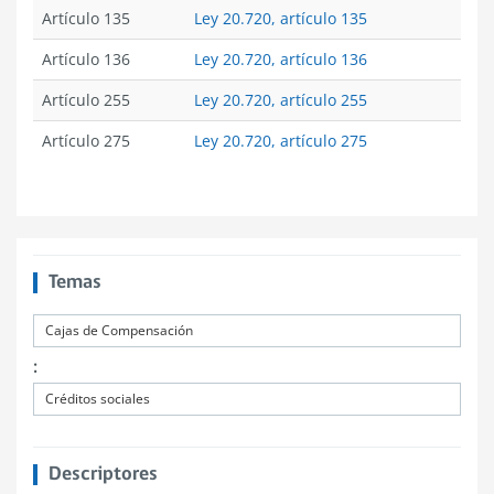
Artículo 135
Ley 20.720, artículo 135
Artículo 136
Ley 20.720, artículo 136
Artículo 255
Ley 20.720, artículo 255
Artículo 275
Ley 20.720, artículo 275
Temas
Cajas de Compensación
:
Créditos sociales
Descriptores