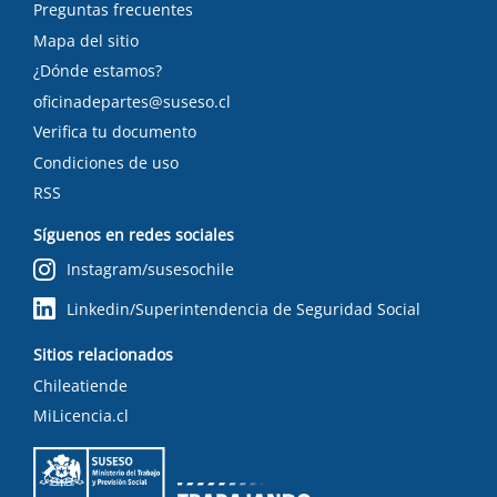
Preguntas frecuentes
Mapa del sitio
¿Dónde estamos?
oficinadepartes@suseso.cl
Verifica tu documento
Condiciones de uso
RSS
Síguenos en redes sociales
Instagram/susesochile
Linkedin/Superintendencia de Seguridad Social
Sitios relacionados
Chileatiende
MiLicencia.cl