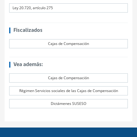
Ley 20.720, artículo 275
Fiscalizados
Cajas de Compensación
Vea además:
Cajas de Compensación
Régimen Servicios sociales de las Cajas de Compensación
Dictámenes SUSESO