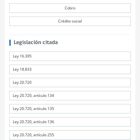
Cobro
Crédito social
Legislación citada
Ley 16.395
Ley 18.833
Ley 20.720
Ley 20.720, artículo 134
Ley 20.720, artículo 135
Ley 20.720, artículo 136
Ley 20.720, artículo 255