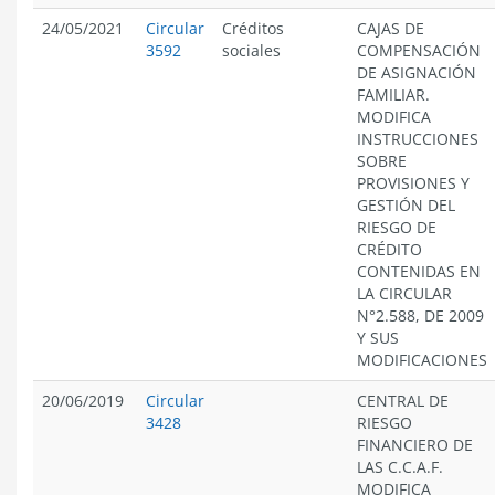
24/05/2021
Circular
Créditos
CAJAS DE
3592
sociales
COMPENSACIÓN
DE ASIGNACIÓN
FAMILIAR.
MODIFICA
INSTRUCCIONES
SOBRE
PROVISIONES Y
GESTIÓN DEL
RIESGO DE
CRÉDITO
CONTENIDAS EN
LA CIRCULAR
N°2.588, DE 2009
Y SUS
MODIFICACIONES
20/06/2019
Circular
CENTRAL DE
3428
RIESGO
FINANCIERO DE
LAS C.C.A.F.
MODIFICA