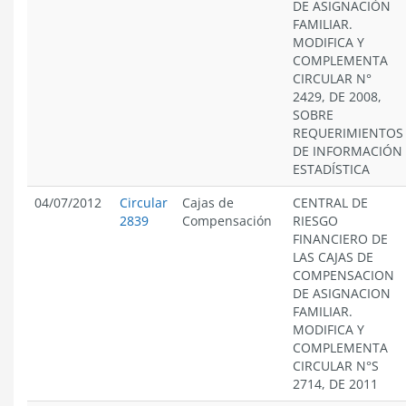
DE ASIGNACIÓN
FAMILIAR.
MODIFICA Y
COMPLEMENTA
CIRCULAR N°
2429, DE 2008,
SOBRE
REQUERIMIENTOS
DE INFORMACIÓN
ESTADÍSTICA
04/07/2012
Circular
Cajas de
CENTRAL DE
2839
Compensación
RIESGO
FINANCIERO DE
LAS CAJAS DE
COMPENSACION
DE ASIGNACION
FAMILIAR.
MODIFICA Y
COMPLEMENTA
CIRCULAR N°S
2714, DE 2011