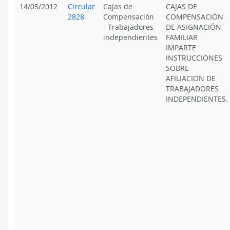
14/05/2012
Circular
Cajas de
CAJAS DE
2828
Compensación
COMPENSACIÓN
-
Trabajadores
DE ASIGNACIÓN
independientes
FAMILIAR
IMPARTE
INSTRUCCIONES
SOBRE
AFILIACION DE
TRABAJADORES
INDEPENDIENTES.