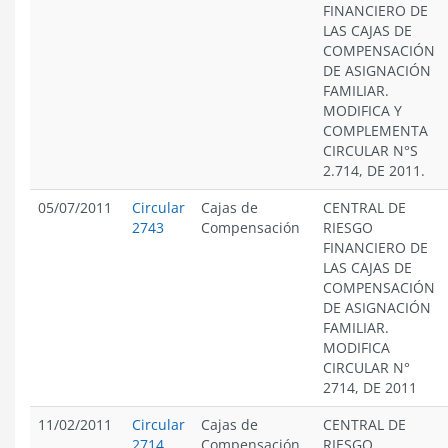
FINANCIERO DE
LAS CAJAS DE
COMPENSACIÓN
DE ASIGNACIÓN
FAMILIAR.
MODIFICA Y
COMPLEMENTA
CIRCULAR N°S
2.714, DE 2011.
05/07/2011
Circular
Cajas de
CENTRAL DE
2743
Compensación
RIESGO
FINANCIERO DE
LAS CAJAS DE
COMPENSACIÓN
DE ASIGNACIÓN
FAMILIAR.
MODIFICA
CIRCULAR N°
2714, DE 2011
11/02/2011
Circular
Cajas de
CENTRAL DE
2714
Compensación
RIESGO