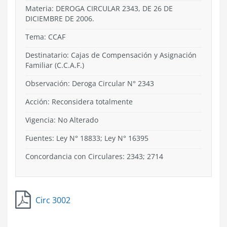
Materia: DEROGA CIRCULAR 2343, DE 26 DE
DICIEMBRE DE 2006.
Tema:
CCAF
Destinatario: Cajas de Compensación y Asignación
Familiar (C.C.A.F.)
Observación: Deroga Circular N° 2343
Acción:
Reconsidera totalmente
Vigencia:
No Alterado
Fuentes: Ley N° 18833; Ley N° 16395
Concordancia con Circulares: 2343; 2714
Circ 3002