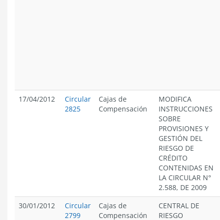
17/04/2012
Circular
Cajas de
MODIFICA
2825
Compensación
INSTRUCCIONES
SOBRE
PROVISIONES Y
GESTIÓN DEL
RIESGO DE
CRÉDITO
CONTENIDAS EN
LA CIRCULAR N°
2.588, DE 2009
30/01/2012
Circular
Cajas de
CENTRAL DE
2799
Compensación
RIESGO