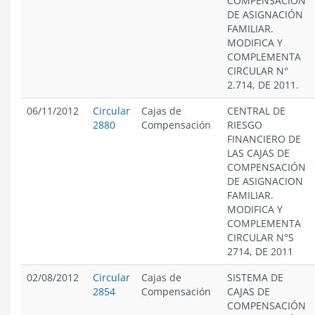
COMPENSACIÓN
DE ASIGNACIÓN
FAMILIAR.
MODIFICA Y
COMPLEMENTA
CIRCULAR N°
2.714, DE 2011.
06/11/2012
Circular
Cajas de
CENTRAL DE
2880
Compensación
RIESGO
FINANCIERO DE
LAS CAJAS DE
COMPENSACIÓN
DE ASIGNACION
FAMILIAR.
MODIFICA Y
COMPLEMENTA
CIRCULAR N°S
2714, DE 2011
02/08/2012
Circular
Cajas de
SISTEMA DE
2854
Compensación
CAJAS DE
COMPENSACIÓN