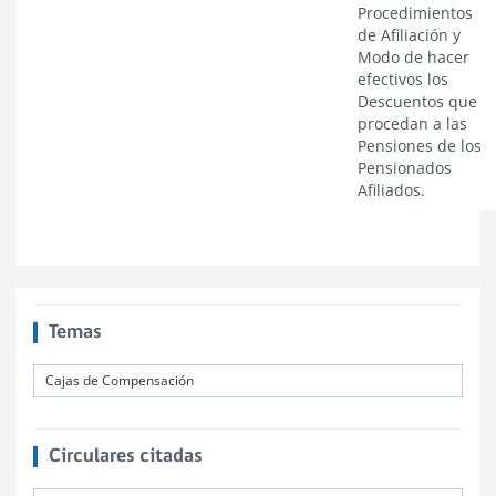
Procedimientos
de Afiliación y
Modo de hacer
efectivos los
Descuentos que
procedan a las
Pensiones de los
Pensionados
Afiliados.
Temas
Cajas de Compensación
Circulares citadas