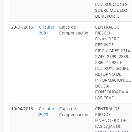
INSTRUCCIONES
SOBRE MODELO
DE REPORTE
29/01/2015
Circular
Cajas de
CENTRAL DE
3081
Compensación
RIESGO
FINANCIERO.
REFUNDE
CIRCULARES 2714,
2743, 2799, 2839,
2880 Y 2923 E
INSTRUYE SOBRE
RETORNO DE
INFORMACIÓN DE
DEUDA
CONSOLIDADA A
LAS CCAF.
10/04/2013
Circular
Cajas de
CENTRAL DE
2923
Compensación
RIESGO
FINANCIERO DE
LAS CAJAS DE