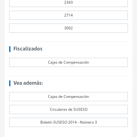
2343
2714
3002
Fiscalizados
Cajas de Compensación
Vea además:
Cajas de Compensación
Circulares de SUSESO
Boletín SUSESO 2014 - Número 3