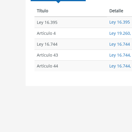
Título
Detalle
Ley 16.395
Ley 16.395
Artículo 4
Ley 19.260, 
Ley 16.744
Ley 16.744
Artículo 43
Ley 16.744,
Artículo 44
Ley 16.744,