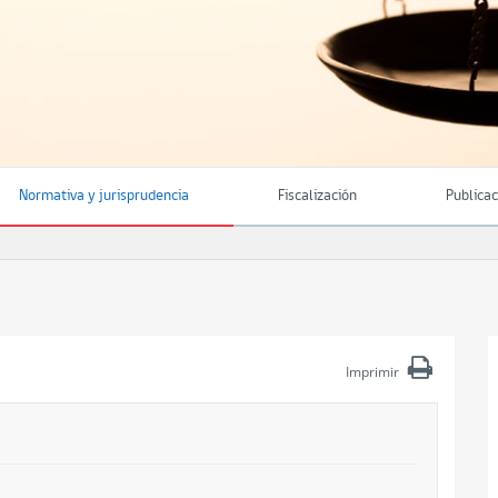
Normativa y jurisprudencia
Fiscalización
Publica
Imprimir