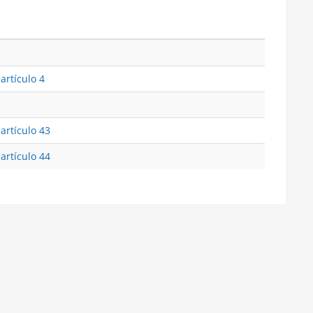
artículo 4
 artículo 43
 artículo 44