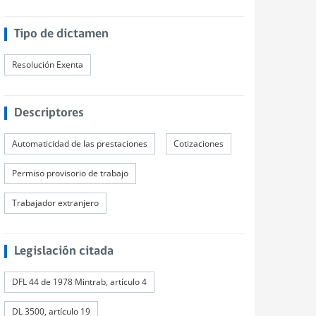
Tipo de dictamen
Resolución Exenta
Descriptores
Automaticidad de las prestaciones
Cotizaciones
Permiso provisorio de trabajo
Trabajador extranjero
Legislación citada
DFL 44 de 1978 Mintrab, artículo 4
DL 3500, artículo 19