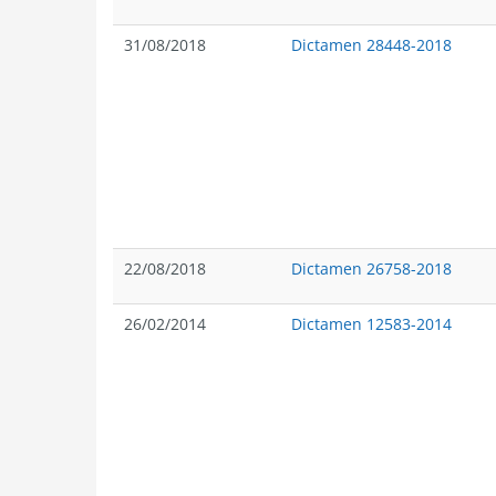
31/08/2018
Dictamen 28448-2018
22/08/2018
Dictamen 26758-2018
26/02/2014
Dictamen 12583-2014