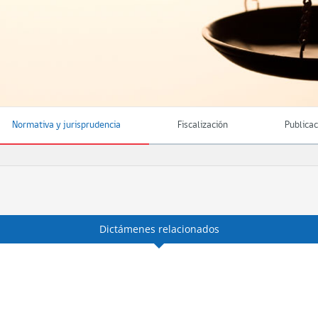
Normativa y jurisprudencia
Fiscalización
Publica
Dictámenes relacionados