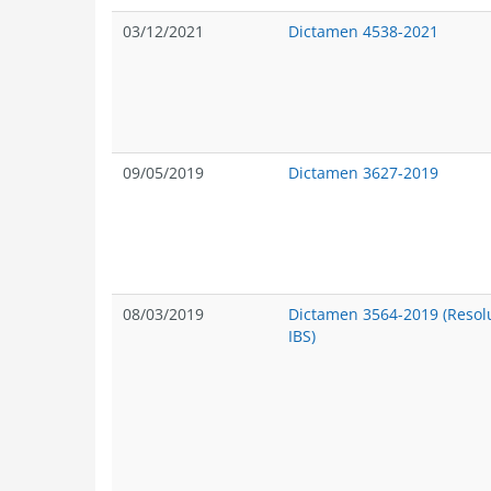
03/12/2021
Dictamen 4538-2021
09/05/2019
Dictamen 3627-2019
08/03/2019
Dictamen 3564-2019 (Resol
IBS)