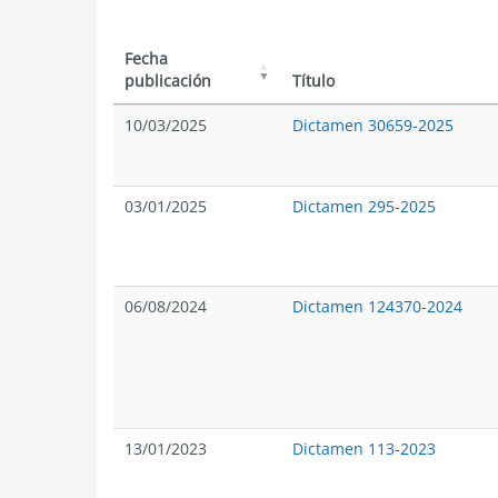
Fecha
publicación
Título
10/03/2025
Dictamen 30659-2025
03/01/2025
Dictamen 295-2025
06/08/2024
Dictamen 124370-2024
13/01/2023
Dictamen 113-2023