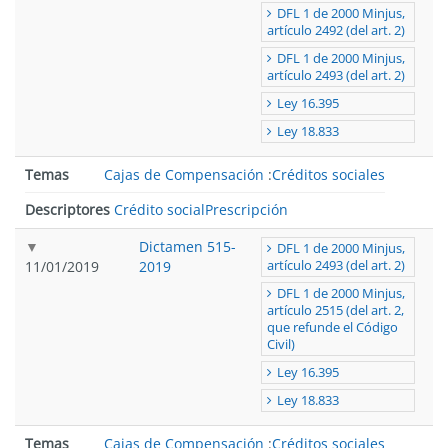
DFL 1 de 2000 Minjus,
artículo 2492 (del art. 2)
DFL 1 de 2000 Minjus,
artículo 2493 (del art. 2)
Ley 16.395
Ley 18.833
Temas
Cajas de Compensación
:
Créditos sociales
Descriptores
Crédito social
Prescripción
Dictamen 515-
DFL 1 de 2000 Minjus,
11/01/2019
2019
artículo 2493 (del art. 2)
DFL 1 de 2000 Minjus,
artículo 2515 (del art. 2,
que refunde el Código
Civil)
Ley 16.395
Ley 18.833
Temas
Cajas de Compensación
:
Créditos sociales