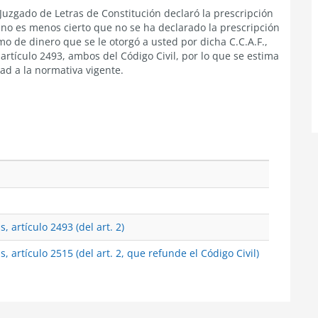
 Juzgado de Letras de Constitución declaró la prescripción
., no es menos cierto que no se ha declarado la prescripción
o de dinero que se le otorgó a usted por dicha C.C.A.F.,
l artículo 2493, ambos del Código Civil, por lo que se estima
d a la normativa vigente.
, artículo 2493 (del art. 2)
, artículo 2515 (del art. 2, que refunde el Código Civil)