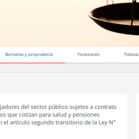
Normativa y jurisprudencia
Fiscalización
Publica
jadores del sector público sujetos a contrato
ios que cotizan para salud y pensiones
 el artículo segundo transitorio de la Ley N°