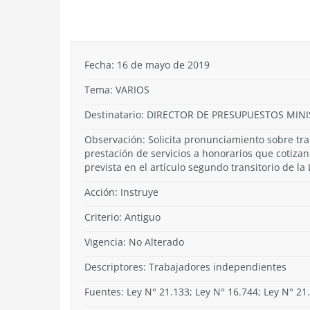
.
Fecha: 16 de mayo de 2019
Tema:
VARIOS
Destinatario: DIRECTOR DE PRESUPUESTOS MIN
Observación: Solicita pronunciamiento sobre tra
prestación de servicios a honorarios que cotiza
prevista en el artículo segundo transitorio de la
Acción:
Instruye
Criterio:
Antiguo
Vigencia:
No Alterado
Descriptores: Trabajadores independientes
Fuentes: Ley N° 21.133; Ley N° 16.744; Ley N° 21.