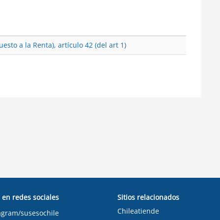
esto a la Renta), artículo 42 (del art 1)
 en redes sociales
Sitios relacionados
Chileatiende
agram/susesochile