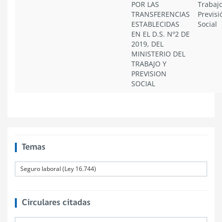
POR LAS
Trabajo
TRANSFERENCIAS
Previsi
ESTABLECIDAS
Social
EN EL D.S. Nº2 DE
2019, DEL
MINISTERIO DEL
TRABAJO Y
PREVISION
SOCIAL
Temas
Seguro laboral (Ley 16.744)
Circulares citadas