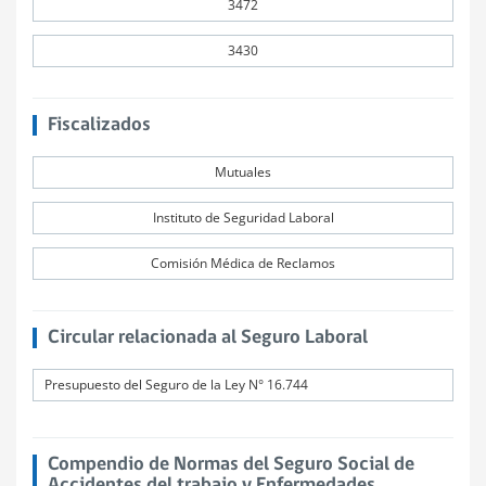
3472
3430
Fiscalizados
Mutuales
Instituto de Seguridad Laboral
Comisión Médica de Reclamos
Circular relacionada al Seguro Laboral
Presupuesto del Seguro de la Ley N° 16.744
Compendio de Normas del Seguro Social de
Accidentes del trabajo y Enfermedades