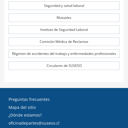
Seguridad y salud laboral
Mutuales
Instituto de Seguridad Laboral
Comisión Médica de Reclamos
Régimen de accidentes del trabajo y enfermedades profesionales
Circulares de SUSESO
Preguntas frecuentes
Mapa del sitio
¿Dónde estamos?
oficinadepartes@suseso.cl