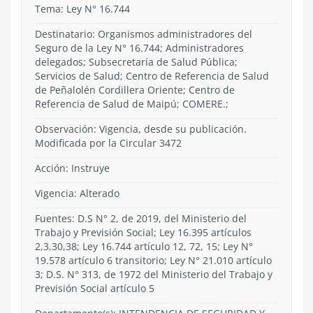
Tema:
Ley N° 16.744
Destinatario: Organismos administradores del
Seguro de la Ley N° 16.744; Administradores
delegados; Subsecretaría de Salud Pública;
Servicios de Salud; Centro de Referencia de Salud
de Peñalolén Cordillera Oriente; Centro de
Referencia de Salud de Maipú; COMERE.;
Observación: Vigencia, desde su publicación.
Modificada por la Circular 3472
Acción:
Instruye
Vigencia:
Alterado
Fuentes: D.S N° 2, de 2019, del Ministerio del
Trabajo y Previsión Social; Ley 16.395 artículos
2,3,30,38; Ley 16.744 artículo 12, 72, 15; Ley N°
19.578 artículo 6 transitorio; Ley N° 21.010 artículo
3; D.S. N° 313, de 1972 del Ministerio del Trabajo y
Previsión Social artículo 5