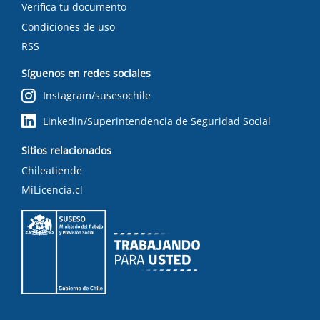
Verifica tu documento
Condiciones de uso
RSS
Síguenos en redes sociales
Instagram/susesochile
Linkedin/Superintendencia de Seguridad Social
Sitios relacionados
Chileatiende
MiLicencia.cl