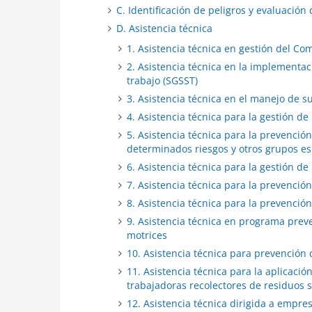
C. Identificación de peligros y evaluación 
D. Asistencia técnica
1. Asistencia técnica en gestión del Co
2. Asistencia técnica en la implementac
trabajo (SGSST)
3. Asistencia técnica en el manejo de s
4. Asistencia técnica para la gestión de
5. Asistencia técnica para la prevenció
determinados riesgos y otros grupos es
6. Asistencia técnica para la gestión d
7. Asistencia técnica para la prevención
8. Asistencia técnica para la prevención
9. Asistencia técnica en programa pre
motrices
10. Asistencia técnica para prevención 
11. Asistencia técnica para la aplicaci
trabajadoras recolectores de residuos s
12. Asistencia técnica dirigida a empres