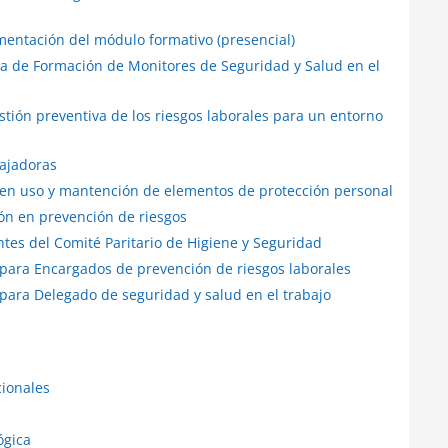
mentación del módulo formativo (presencial)
ma de Formación de Monitores de Seguridad y Salud en el
stión preventiva de los riesgos laborales para un entorno
bajadoras
 en uso y mantención de elementos de protección personal
ión en prevención de riesgos
tes del Comité Paritario de Higiene y Seguridad
 para Encargados de prevención de riesgos laborales
para Delegado de seguridad y salud en el trabajo
cionales
ógica