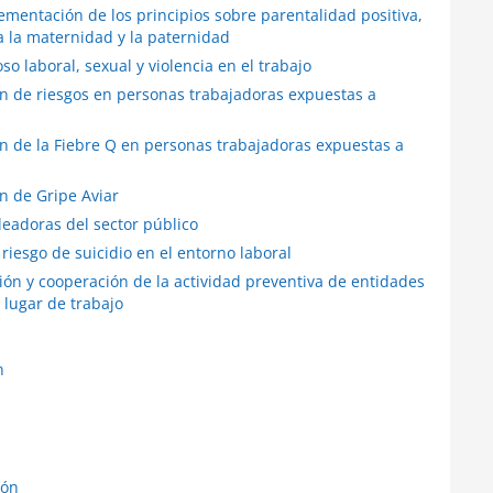
lementación de los principios sobre parentalidad positiva,
a la maternidad y la paternidad
so laboral, sexual y violencia en el trabajo
ión de riesgos en personas trabajadoras expuestas a
ón de la Fiebre Q en personas trabajadoras expuestas a
ón de Gripe Aviar
leadoras del sector público
 riesgo de suicidio en el entorno laboral
ción y cooperación de la actividad preventiva de entidades
lugar de trabajo
n
ión