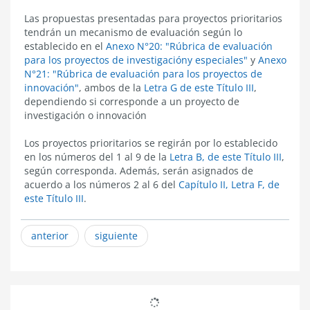
Las propuestas presentadas para proyectos prioritarios
tendrán un mecanismo de evaluación según lo
establecido en el
Anexo N°20: "Rúbrica de evaluación
para los proyectos de investigacióny especiales"
y
Anexo
N°21: "Rúbrica de evaluación para los proyectos de
innovación"
, ambos de la
Letra G de este Título III
,
dependiendo si corresponde a un proyecto de
investigación o innovación
Los proyectos prioritarios se regirán por lo establecido
en los números del 1 al 9 de la
Letra B, de este Título III
,
según corresponda. Además, serán asignados de
acuerdo a los números 2 al 6 del
Capítulo II, Letra F, de
este Título III
.
anterior
siguiente