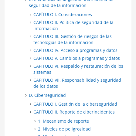
seguridad de la información
CAPÍTULO I. Consideraciones
CAPÍTULO II. Política de seguridad de la
información
CAPÍTULO III. Gestión de riesgos de las
tecnologías de la información
CAPÍTULO IV. Acceso a programas y datos
CAPÍTULO V. Cambios a programas y datos
CAPÍTULO VI. Respaldo y restauración de los
sistemas
CAPÍTULO VII. Responsabilidad y seguridad
de los datos
D. Ciberseguridad
CAPÍTULO I. Gestión de la ciberseguridad
CAPÍTULO II. Reporte de ciberincidentes
1. Mecanismo de reporte
2. Niveles de peligrosidad