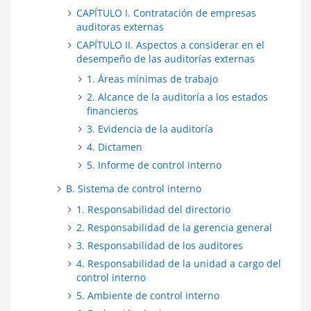
CAPÍTULO I. Contratación de empresas
auditoras externas
CAPÍTULO II. Aspectos a considerar en el
desempeño de las auditorías externas
1. Áreas mínimas de trabajo
2. Alcance de la auditoría a los estados
financieros
3. Evidencia de la auditoría
4. Dictamen
5. Informe de control interno
B. Sistema de control interno
1. Responsabilidad del directorio
2. Responsabilidad de la gerencia general
3. Responsabilidad de los auditores
4. Responsabilidad de la unidad a cargo del
control interno
5. Ambiente de control interno