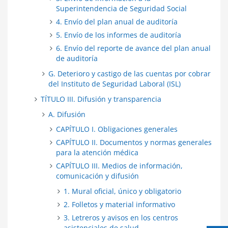
Superintendencia de Seguridad Social
4. Envío del plan anual de auditoría
5. Envío de los informes de auditoría
6. Envío del reporte de avance del plan anual
de auditoría
G. Deterioro y castigo de las cuentas por cobrar
del Instituto de Seguridad Laboral (ISL)
TÍTULO III. Difusión y transparencia
A. Difusión
CAPÍTULO I. Obligaciones generales
CAPÍTULO II. Documentos y normas generales
para la atención médica
CAPÍTULO III. Medios de información,
comunicación y difusión
1. Mural oficial, único y obligatorio
2. Folletos y material informativo
3. Letreros y avisos en los centros
asistenciales de salud