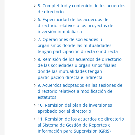
5. Completitud y contenido de los acuerdos
de directorio
6. Especificidad de los acuerdos de
directorio relativos a los proyectos de
inversión inmobiliaria
7. Operaciones de sociedades u
organismos donde las mutualidades
tengan participación directa o indirecta
8. Remisión de los acuerdos de directorio
de las sociedades u organismos filiales
donde las mutualidades tengan
participación directa e indirecta
9. Acuerdos adoptados en las sesiones del
directorio relativos a modificación de
estatutos
10. Remisión del plan de inversiones
aprobado por el directorio
11. Remisión de los acuerdos de directorio
al Sistema de Gestión de Reportes e
Información para Supervisión (GRIS)