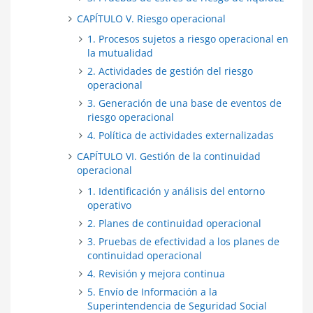
CAPÍTULO V. Riesgo operacional
1. Procesos sujetos a riesgo operacional en
la mutualidad
2. Actividades de gestión del riesgo
operacional
3. Generación de una base de eventos de
riesgo operacional
4. Política de actividades externalizadas
CAPÍTULO VI. Gestión de la continuidad
operacional
1. Identificación y análisis del entorno
operativo
2. Planes de continuidad operacional
3. Pruebas de efectividad a los planes de
continuidad operacional
4. Revisión y mejora continua
5. Envío de Información a la
Superintendencia de Seguridad Social