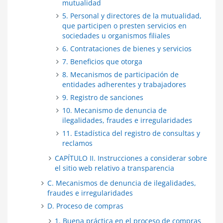
mutualidad
5. Personal y directores de la mutualidad,
que participen o presten servicios en
sociedades u organismos filiales
6. Contrataciones de bienes y servicios
7. Beneficios que otorga
8. Mecanismos de participación de
entidades adherentes y trabajadores
9. Registro de sanciones
10. Mecanismo de denuncia de
ilegalidades, fraudes e irregularidades
11. Estadística del registro de consultas y
reclamos
CAPÍTULO II. Instrucciones a considerar sobre
el sitio web relativo a transparencia
C. Mecanismos de denuncia de ilegalidades,
fraudes e irregularidades
D. Proceso de compras
1. Buena práctica en el proceso de compras