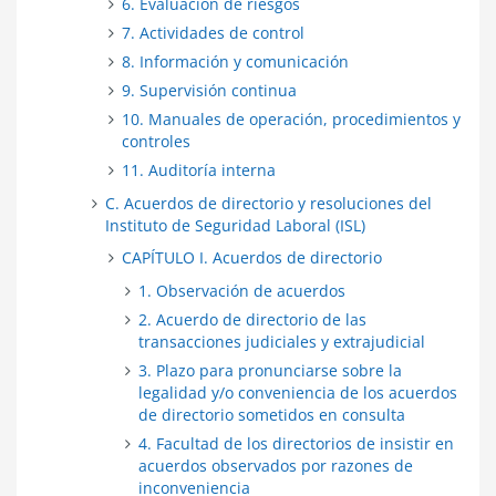
6. Evaluación de riesgos
7. Actividades de control
8. Información y comunicación
9. Supervisión continua
10. Manuales de operación, procedimientos y
controles
11. Auditoría interna
C. Acuerdos de directorio y resoluciones del
Instituto de Seguridad Laboral (ISL)
CAPÍTULO I. Acuerdos de directorio
1. Observación de acuerdos
2. Acuerdo de directorio de las
transacciones judiciales y extrajudicial
3. Plazo para pronunciarse sobre la
legalidad y/o conveniencia de los acuerdos
de directorio sometidos en consulta
4. Facultad de los directorios de insistir en
acuerdos observados por razones de
inconveniencia