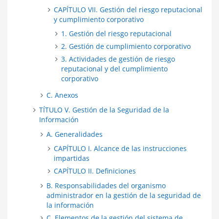
CAPÍTULO VII. Gestión del riesgo reputacional
y cumplimiento corporativo
1. Gestión del riesgo reputacional
2. Gestión de cumplimiento corporativo
3. Actividades de gestión de riesgo
reputacional y del cumplimiento
corporativo
C. Anexos
TÍTULO V. Gestión de la Seguridad de la
Información
A. Generalidades
CAPÍTULO I. Alcance de las instrucciones
impartidas
CAPÍTULO II. Definiciones
B. Responsabilidades del organismo
administrador en la gestión de la seguridad de
la información
C. Elementos de la gestión del sistema de