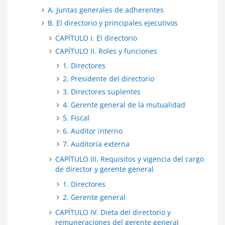
A. Juntas generales de adherentes
B. El directorio y principales ejecutivos
CAPÍTULO I. El directorio
CAPÍTULO II. Roles y funciones
1. Directores
2. Presidente del directorio
3. Directores suplentes
4. Gerente general de la mutualidad
5. Fiscal
6. Auditor interno
7. Auditoría externa
CAPÍTULO III. Requisitos y vigencia del cargo
de director y gerente general
1. Directores
2. Gerente general
CAPÍTULO IV. Dieta del directorio y
remuneraciones del gerente general