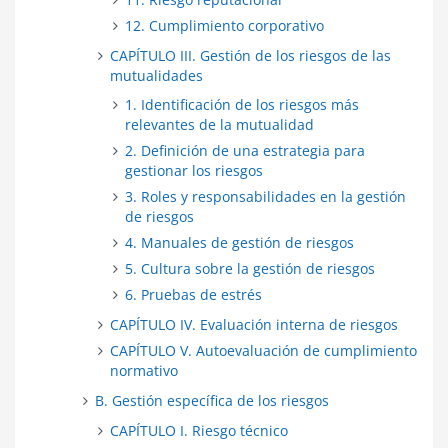
12. Cumplimiento corporativo
CAPÍTULO III. Gestión de los riesgos de las
mutualidades
1. Identificación de los riesgos más
relevantes de la mutualidad
2. Definición de una estrategia para
gestionar los riesgos
3. Roles y responsabilidades en la gestión
de riesgos
4. Manuales de gestión de riesgos
5. Cultura sobre la gestión de riesgos
6. Pruebas de estrés
CAPÍTULO IV. Evaluación interna de riesgos
CAPÍTULO V. Autoevaluación de cumplimiento
normativo
B. Gestión específica de los riesgos
CAPÍTULO I. Riesgo técnico