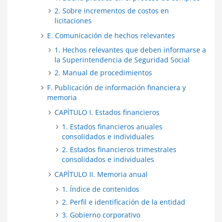
2. Sobre incrementos de costos en
licitaciones
E. Comunicación de hechos relevantes
1. Hechos relevantes que deben informarse a
la Superintendencia de Seguridad Social
2. Manual de procedimientos
F. Publicación de información financiera y
memoria
CAPÍTULO I. Estados financieros
1. Estados financieros anuales
consolidados e individuales
2. Estados financieros trimestrales
consolidados e individuales
CAPÍTULO II. Memoria anual
1. Índice de contenidos
2. Perfil e identificación de la entidad
3. Gobierno corporativo