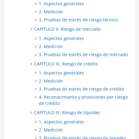
1. Aspectos generales
2. Medición
3. Pruebas de estrés de riesgo técnico
CAPÍTULO II. Riesgo de mercado
1. Aspectos generales
2. Medición
3. Pruebas de estrés de riesgo de mercado
CAPÍTULO III. Riesgo de crédito
1. Aspectos generales
2. Medición
3. Pruebas de estrés de riesgo de crédito
4. Reconocimiento y provisiones por riesgo
de crédito
CAPÍTULO IV. Riesgo de liquidez
1. Aspectos generales
2. Medición
3. Pruebas de estrés de riesgo de liquidez