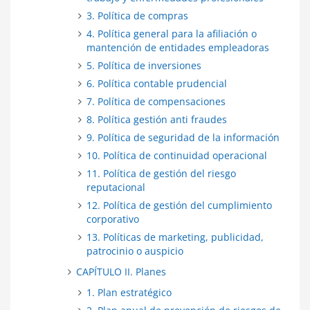
3. Política de compras
4. Política general para la afiliación o
mantención de entidades empleadoras
5. Política de inversiones
6. Política contable prudencial
7. Política de compensaciones
8. Política gestión anti fraudes
9. Política de seguridad de la información
10. Política de continuidad operacional
11. Política de gestión del riesgo
reputacional
12. Política de gestión del cumplimiento
corporativo
13. Políticas de marketing, publicidad,
patrocinio o auspicio
CAPÍTULO II. Planes
1. Plan estratégico