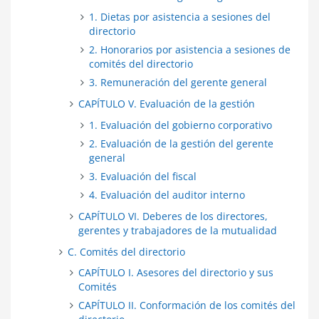
1. Dietas por asistencia a sesiones del
directorio
2. Honorarios por asistencia a sesiones de
comités del directorio
3. Remuneración del gerente general
CAPÍTULO V. Evaluación de la gestión
1. Evaluación del gobierno corporativo
2. Evaluación de la gestión del gerente
general
3. Evaluación del fiscal
4. Evaluación del auditor interno
CAPÍTULO VI. Deberes de los directores,
gerentes y trabajadores de la mutualidad
C. Comités del directorio
CAPÍTULO I. Asesores del directorio y sus
Comités
CAPÍTULO II. Conformación de los comités del