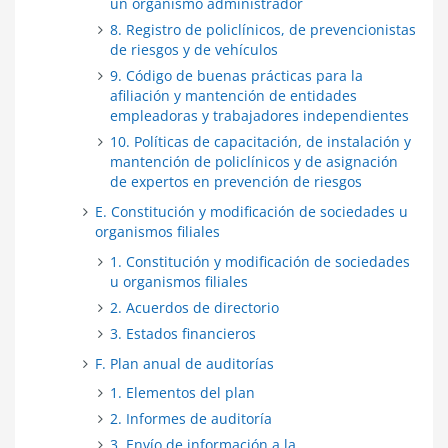
un organismo administrador
8. Registro de policlínicos, de prevencionistas
de riesgos y de vehículos
9. Código de buenas prácticas para la
afiliación y mantención de entidades
empleadoras y trabajadores independientes
10. Políticas de capacitación, de instalación y
mantención de policlínicos y de asignación
de expertos en prevención de riesgos
E. Constitución y modificación de sociedades u
organismos filiales
1. Constitución y modificación de sociedades
u organismos filiales
2. Acuerdos de directorio
3. Estados financieros
F. Plan anual de auditorías
1. Elementos del plan
2. Informes de auditoría
3. Envío de información a la