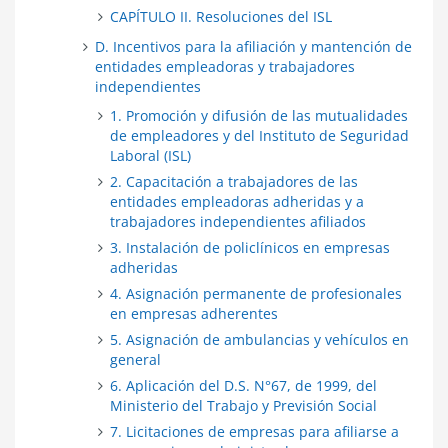
CAPÍTULO II. Resoluciones del ISL
D. Incentivos para la afiliación y mantención de
entidades empleadoras y trabajadores
independientes
1. Promoción y difusión de las mutualidades
de empleadores y del Instituto de Seguridad
Laboral (ISL)
2. Capacitación a trabajadores de las
entidades empleadoras adheridas y a
trabajadores independientes afiliados
3. Instalación de policlínicos en empresas
adheridas
4. Asignación permanente de profesionales
en empresas adherentes
5. Asignación de ambulancias y vehículos en
general
6. Aplicación del D.S. N°67, de 1999, del
Ministerio del Trabajo y Previsión Social
7. Licitaciones de empresas para afiliarse a