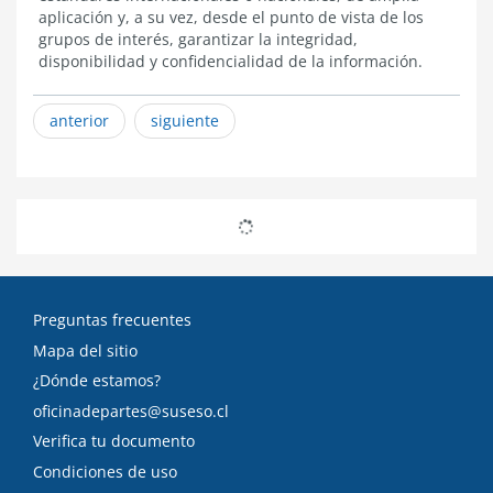
aplicación y, a su vez, desde el punto de vista de los
grupos de interés, garantizar la integridad,
disponibilidad y confidencialidad de la información.
anterior
siguiente
Preguntas frecuentes
Mapa del sitio
¿Dónde estamos?
oficinadepartes@suseso.cl
Verifica tu documento
Condiciones de uso