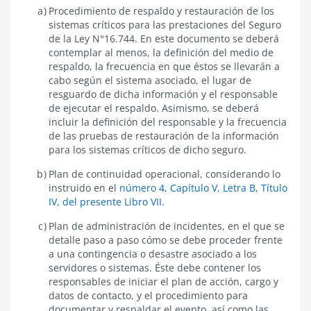
Procedimiento de respaldo y restauración de los
sistemas críticos para las prestaciones del Seguro
de la Ley N°16.744. En este documento se deberá
contemplar al menos, la definición del medio de
respaldo, la frecuencia en que éstos se llevarán a
cabo según el sistema asociado, el lugar de
resguardo de dicha información y el responsable
de ejecutar el respaldo. Asimismo, se deberá
incluir la definición del responsable y la frecuencia
de las pruebas de restauración de la información
para los sistemas críticos de dicho seguro.
Plan de continuidad operacional, considerando lo
instruido en el
número 4, Capítulo V, Letra B, Título
IV, del presente Libro VII
.
Plan de administración de incidentes, en el que se
detalle paso a paso cómo se debe proceder frente
a una contingencia o desastre asociado a los
servidores o sistemas. Éste debe contener los
responsables de iniciar el plan de acción, cargo y
datos de contacto, y el procedimiento para
documentar y respaldar el evento, así como las