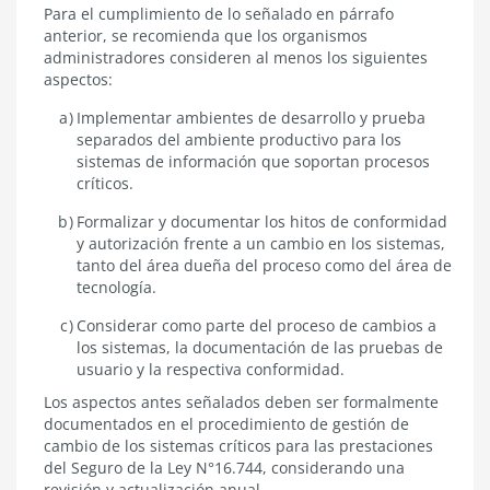
Para el cumplimiento de lo señalado en párrafo
anterior, se recomienda que los organismos
administradores consideren al menos los siguientes
aspectos:
Implementar ambientes de desarrollo y prueba
separados del ambiente productivo para los
sistemas de información que soportan procesos
críticos.
Formalizar y documentar los hitos de conformidad
y autorización frente a un cambio en los sistemas,
tanto del área dueña del proceso como del área de
tecnología.
Considerar como parte del proceso de cambios a
los sistemas, la documentación de las pruebas de
usuario y la respectiva conformidad.
Los aspectos antes señalados deben ser formalmente
documentados en el procedimiento de gestión de
cambio de los sistemas críticos para las prestaciones
del Seguro de la Ley N°16.744, considerando una
revisión y actualización anual.