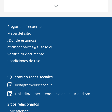
Preguntas frecuentes
Mapa del sitio
¿Dónde estamos?
oficinadepartes@suseso.cl
Verifica tu documento
Condiciones de uso
RSS
Síguenos en redes sociales
Instagram/susesochile
Linkedin/Superintendencia de Seguridad Social
Sitios relacionados
Chileatiende