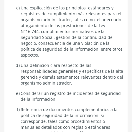
Una explicación de los principios, estándares y
requisitos de cumplimiento más relevantes para el
organismo administrador, tales como, el adecuado
otorgamiento de las prestaciones de la Ley
N°16.744, cumplimientos normativos de la
Seguridad Social, gestión de la continuidad de
negocio, consecuencia de una violación de la
política de seguridad de la información, entre otros
aspectos.
Una definición clara respecto de las
responsabilidades generales y específicas de la alta
gerencia y demás estamentos relevantes dentro del
organismo administrador.
Considerar un registro de incidentes de seguridad
de la información.
Referencia de documentos complementarios a la
política de seguridad de la información, si
corresponde, tales como procedimientos o
manuales detallados con reglas o estándares