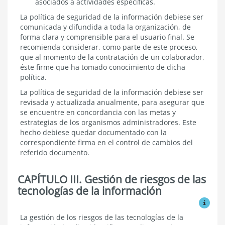
asociados a actividades específicas.
La política de seguridad de la información debiese ser
comunicada y difundida a toda la organización, de
forma clara y comprensible para el usuario final. Se
recomienda considerar, como parte de este proceso,
que al momento de la contratación de un colaborador,
éste firme que ha tomado conocimiento de dicha
política.
La política de seguridad de la información debiese ser
revisada y actualizada anualmente, para asegurar que
se encuentre en concordancia con las metas y
estrategias de los organismos administradores. Este
hecho debiese quedar documentado con la
correspondiente firma en el control de cambios del
referido documento.
CAPÍTULO III. Gestión de riesgos de las
tecnologías de la información
Ver mo
Gestión
La gestión de los riesgos de las tecnologías de la
de