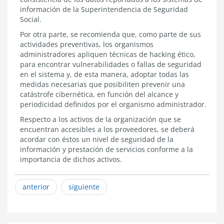
información de la Superintendencia de Seguridad
Social.
Por otra parte, se recomienda que, como parte de sus
actividades preventivas, los organismos
administradores apliquen técnicas de hacking ético,
para encontrar vulnerabilidades o fallas de seguridad
en el sistema y, de esta manera, adoptar todas las
medidas necesarias que posibiliten prevenir una
catástrofe cibernética, en función del alcance y
periodicidad definidos por el organismo administrador.
Respecto a los activos de la organización que se
encuentran accesibles a los proveedores, se deberá
acordar con éstos un nivel de seguridad de la
información y prestación de servicios conforme a la
importancia de dichos activos.
anterior
siguiente