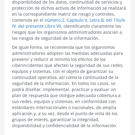
disponibilidad de los datos, continuidad de servicios y
protección de dichos activos de información se realizará
en la correspondiente matriz de riesgo y controles,
contenida en el
número 2, Capítulo V, Letra B, del Título
IV, del presente Libro VII
, identificando claramente los
riesgos que los organismos administradores asocian a
los riesgos de seguridad de la información.
De igual forma, se recomienda que los organismos
administradores adopten las medidas adecuadas para
prevenir y reducir al mínimo los efectos de los
ciberincidentes que afecten la seguridad de sus redes,
equipos y sistemas, con el objeto de garantizar su
continuidad operativa, así como la continuidad de la
seguridad de la información. En todos los casos, se
podrá diseñar, implementar, practicar y evaluar un
plan de respuesta que otorgue adecuada cobertura a
sus redes, equipos y sistemas, en conformidad con
estándares internacionales o nacionales, de amplia
aplicación y, a su vez, desde el punto de vista de los
grupos de interés, garantizar la integridad,
disponibilidad y confidencialidad de la información.