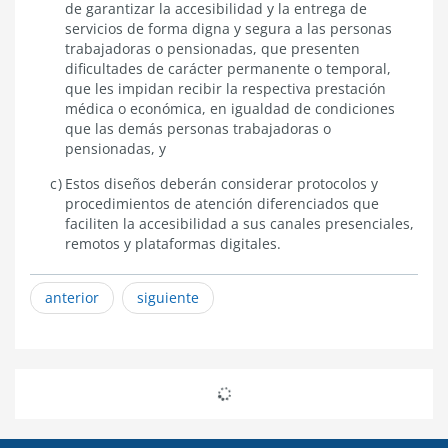
de garantizar la accesibilidad y la entrega de
servicios de forma digna y segura a las personas
trabajadoras o pensionadas, que presenten
dificultades de carácter permanente o temporal,
que les impidan recibir la respectiva prestación
médica o económica, en igualdad de condiciones
que las demás personas trabajadoras o
pensionadas, y
Estos diseños deberán considerar protocolos y
procedimientos de atención diferenciados que
faciliten la accesibilidad a sus canales presenciales,
remotos y plataformas digitales.
anterior
siguiente