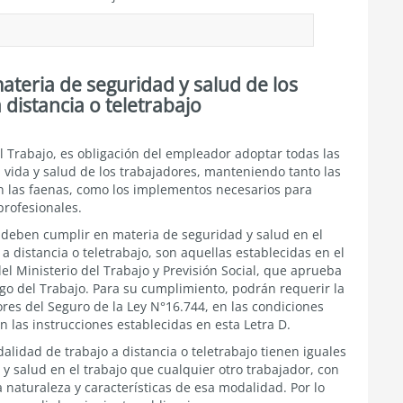
ateria de seguridad y salud de los
 distancia o teletrabajo
l Trabajo, es obligación del empleador adoptar todas las
vida y salud de los trabajadores, manteniendo tanto las
n las faenas, como los implementos necesarios para
profesionales.
 deben cumplir en materia de seguridad y salud en el
a distancia o teletrabajo, son aquellas establecidas en el
el Ministerio del Trabajo y Previsión Social, que aprueba
go del Trabajo. Para su cumplimiento, podrán requerir la
res del Seguro de la Ley N°16.744, en las condiciones
n las instrucciones establecidas en esta Letra D.
idad de trabajo a distancia o teletrabajo tienen iguales
y salud en el trabajo que cualquier otro trabajador, con
 naturaleza y características de esa modalidad. Por lo