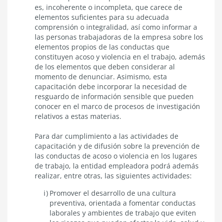
es, incoherente o incompleta, que carece de
elementos suficientes para su adecuada
comprensión o integralidad, así como informar a
las personas trabajadoras de la empresa sobre los
elementos propios de las conductas que
constituyen acoso y violencia en el trabajo, además
de los elementos que deben considerar al
momento de denunciar. Asimismo, esta
capacitación debe incorporar la necesidad de
resguardo de información sensible que pueden
conocer en el marco de procesos de investigación
relativos a estas materias.
Para dar cumplimiento a las actividades de
capacitación y de difusión sobre la prevención de
las conductas de acoso o violencia en los lugares
de trabajo, la entidad empleadora podrá además
realizar, entre otras, las siguientes actividades:
Promover el desarrollo de una cultura
preventiva, orientada a fomentar conductas
laborales y ambientes de trabajo que eviten