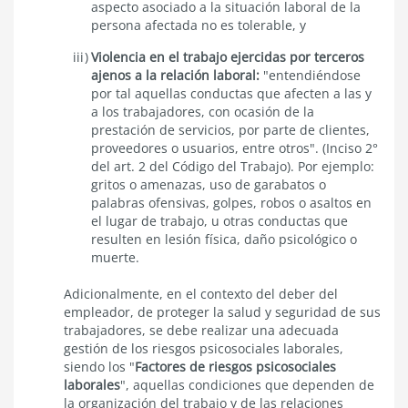
aspecto asociado a la situación laboral de la
persona afectada no es tolerable, y
Violencia en el trabajo ejercidas por terceros
ajenos a la relación laboral:
"entendiéndose
por tal aquellas conductas que afecten a las y
a los trabajadores, con ocasión de la
prestación de servicios, por parte de clientes,
proveedores o usuarios, entre otros". (Inciso 2°
del art. 2 del Código del Trabajo). Por ejemplo:
gritos o amenazas, uso de garabatos o
palabras ofensivas, golpes, robos o asaltos en
el lugar de trabajo, u otras conductas que
resulten en lesión física, daño psicológico o
muerte.
Adicionalmente, en el contexto del deber del
empleador, de proteger la salud y seguridad de sus
trabajadores, se debe realizar una adecuada
gestión de los riesgos psicosociales laborales,
siendo los "
Factores de riesgos psicosociales
laborales
", aquellas condiciones que dependen de
la organización del trabajo y de las relaciones