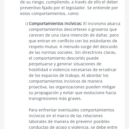
de su riesgo, cumpliendo, a través de ello el deber
preventivo fijado por el legislador. Se entiende por
estos comportamientos, como​:
Comportamientos incívicos:
El incivismo abarca
comportamientos descorteses o groseros que
carecen de una clara intención de dañar, pero
que entran en conflicto con los estándares de
respeto mutuo. A menudo surge del descuido
de las normas sociales. Sin directrices claras,
el comportamiento descortés puede
perpetuarse y generar situaciones de
hostilidad o violencia necesarias de erradicar
de los espacios de trabajo. Al abordar los
comportamientos incívicos de manera
proactiva, las organizaciones pueden mitigar
su propagación y evitar que evolucione hacia
transgresiones más graves.
Para enfrentar eventuales comportamientos
incívicos en el marco de las relaciones
laborales de manera de prevenir posibles
conductas de acoso o violencia, se debe entre