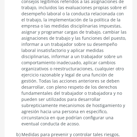
consejos legítimos referidos a las asignaciones de
trabajo, incluidos las evaluaciones propias sobre el
desempeño laboral o la conducta relacionada con
el trabajo, la implementación de la política de la
empresa o las medidas disciplinarias impuestas,
asignar y programar cargas de trabajo, cambiar las
asignaciones de trabajo y las funciones del puesto,
informar a un trabajador sobre su desempeño
laboral insatisfactorio y aplicar medidas
disciplinarias, informar a un trabajador sobre un
comportamiento inadecuado, aplicar cambios
organizativos o reestructuraciones, cualquier otro
ejercicio razonable y legal de una función de
gestión. Todas las acciones anteriores se deben
desarrollar, con pleno respeto de los derechos
fundamentales del trabajador o trabajadora y no
pueden ser utilizados para desarrollar
subrepticiamente mecanismos de hostigamiento y
agresión hacia una persona en específico,
circunstancia en que podrían configurar una
eventual conducta de acoso.
Medidas para prevenir y controlar tales riesgos,