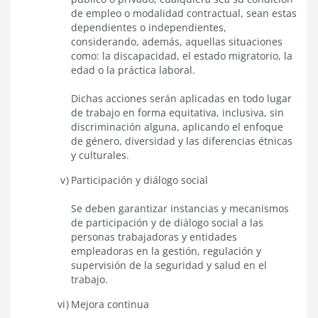
de empleo o modalidad contractual, sean estas
dependientes o independientes,
considerando, además, aquellas situaciones
como: la discapacidad, el estado migratorio, la
edad o la práctica laboral.
Dichas acciones serán aplicadas en todo lugar
de trabajo en forma equitativa, inclusiva, sin
discriminación alguna, aplicando el enfoque
de género, diversidad y las diferencias étnicas
y culturales.
Participación y diálogo social
Se deben garantizar instancias y mecanismos
de participación y de diálogo social a las
personas trabajadoras y entidades
empleadoras en la gestión, regulación y
supervisión de la seguridad y salud en el
trabajo.
Mejora continua