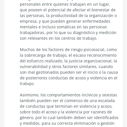
personales entre quienes trabajan en un lugar,
que poseen el potencial de afectar el bienestar de
las personas, la productividad de la organización o
empresa, y que pueden generar enfermedades
mentales e incluso somáticas en las personas
trabajadoras, por lo que su diagnóstico y medición
son relevantes en los centros de trabajo.
Muchos de los factores de riesgo psicosocial, como
la sobrecarga de trabajo, el escaso reconocimiento
del esfuerzo realizado, la justicia organizacional, la
vulnerabilidad y otros factores similares, cuando
son mal gestionados pueden ser el inicio o la causa
de posteriores conductas de acoso y violencia en el
trabajo.
Asimismo, los comportamientos incívicos y sexistas
también pueden ser el comienzo de una escalada
de conductas que terminan en violencia y acoso,
sobre todo el acoso y la violencia por razones de
género, por lo cual también deben ser identificados
y medidos, para su correcta eliminación o gestión