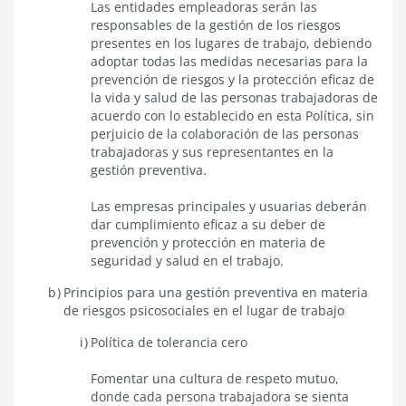
Las entidades empleadoras serán las
responsables de la gestión de los riesgos
presentes en los lugares de trabajo, debiendo
adoptar todas las medidas necesarias para la
prevención de riesgos y la protección eficaz de
la vida y salud de las personas trabajadoras de
acuerdo con lo establecido en esta Política, sin
perjuicio de la colaboración de las personas
trabajadoras y sus representantes en la
gestión preventiva.
Las empresas principales y usuarias deberán
dar cumplimiento eficaz a su deber de
prevención y protección en materia de
seguridad y salud en el trabajo.
Principios para una gestión preventiva en materia
de riesgos psicosociales en el lugar de trabajo
Política de tolerancia cero
Fomentar una cultura de respeto mutuo,
donde cada persona trabajadora se sienta