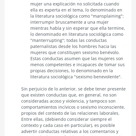
mujer una explicación no solicitada cuando
ella es experta en el tema, lo denominado en
la literatura sociológica como "mansplaining";
interrumpir bruscamente a una mujer
mientras habla y sin esperar que ella termine,
lo denominado en literatura sociológica como
"manterrupting"; todas las conductas
paternalistas desde los hombres hacia las
mujeres que constituyen sexismo benévolo.
Estas conductas asumen que las mujeres son
menos competentes e incapaces de tomar sus
propias decisiones, lo denominado en la
literatura sociológica "sexismo benevolente".
Sin perjuicio de lo anterior, se debe tener presente
que existen conductas que, en general, no son
consideradas acoso y violencia, y tampoco son
comportamientos incívicos o sexismo inconsciente,
propios del contexto de las relaciones laborales.
Entre ellas, (debiendo considerar siempre el
contexto y cada caso en particular), es posible
advertir conductas relativas a los comentarios y