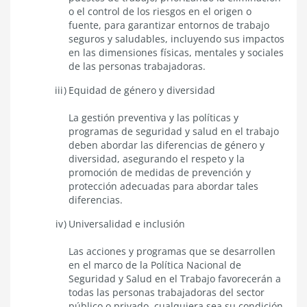
o el control de los riesgos en el origen o
fuente, para garantizar entornos de trabajo
seguros y saludables, incluyendo sus impactos
en las dimensiones físicas, mentales y sociales
de las personas trabajadoras.
Equidad de género y diversidad
La gestión preventiva y las políticas y
programas de seguridad y salud en el trabajo
deben abordar las diferencias de género y
diversidad, asegurando el respeto y la
promoción de medidas de prevención y
protección adecuadas para abordar tales
diferencias.
Universalidad e inclusión
Las acciones y programas que se desarrollen
en el marco de la Política Nacional de
Seguridad y Salud en el Trabajo favorecerán a
todas las personas trabajadoras del sector
público o privado, cualquiera sea su condición