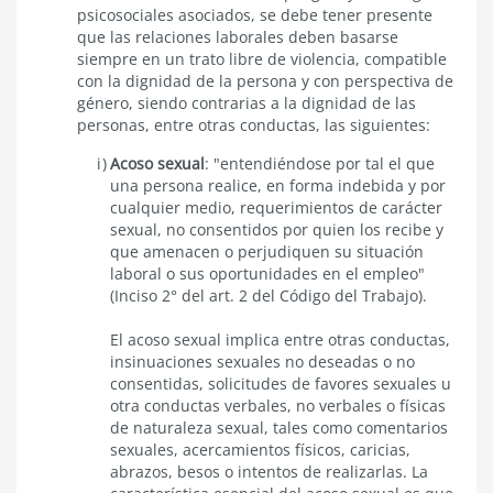
psicosociales asociados, se debe tener presente
que las relaciones laborales deben basarse
siempre en un trato libre de violencia, compatible
con la dignidad de la persona y con perspectiva de
género, siendo contrarias a la dignidad de las
personas, entre otras conductas, las siguientes:
Acoso sexual
: "entendiéndose por tal el que
una persona realice, en forma indebida y por
cualquier medio, requerimientos de carácter
sexual, no consentidos por quien los recibe y
que amenacen o perjudiquen su situación
laboral o sus oportunidades en el empleo"
(Inciso 2° del art. 2 del Código del Trabajo).
El acoso sexual implica entre otras conductas,
insinuaciones sexuales no deseadas o no
consentidas, solicitudes de favores sexuales u
otra conductas verbales, no verbales o físicas
de naturaleza sexual, tales como comentarios
sexuales, acercamientos físicos, caricias,
abrazos, besos o intentos de realizarlas. La