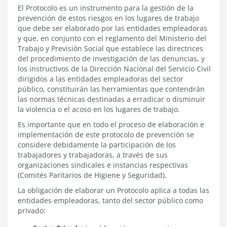
El Protocolo es un instrumento para la gestión de la
prevención de estos riesgos en los lugares de trabajo
que debe ser elaborado por las entidades empleadoras
y que, en conjunto con el reglamento del Ministerio del
Trabajo y Previsión Social que establece las directrices
del procedimiento de investigación de las denuncias, y
los instructivos de la Dirección Nacional del Servicio Civil
dirigidos a las entidades empleadoras del sector
público, constituirán las herramientas que contendrán
las normas técnicas destinadas a erradicar o disminuir
la violencia o el acoso en los lugares de trabajo.
Es importante que en todo el proceso de elaboración e
implementación de este protocolo de prevención se
considere debidamente la participación de los
trabajadores y trabajadoras, a través de sus
organizaciones sindicales e instancias respectivas
(Comités Paritarios de Higiene y Seguridad).
La obligación de elaborar un Protocolo aplica a todas las
entidades empleadoras, tanto del sector público como
privado: