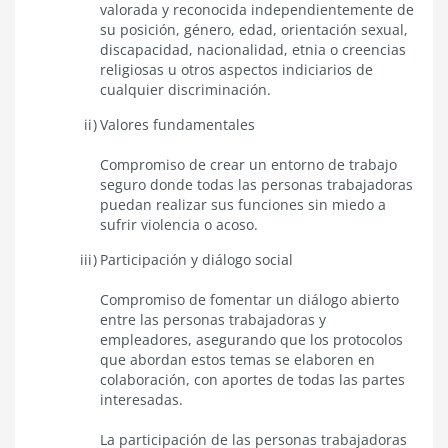
valorada y reconocida independientemente de
su posición, género, edad, orientación sexual,
discapacidad, nacionalidad, etnia o creencias
religiosas u otros aspectos indiciarios de
cualquier discriminación.
Valores fundamentales
Compromiso de crear un entorno de trabajo
seguro donde todas las personas trabajadoras
puedan realizar sus funciones sin miedo a
sufrir violencia o acoso.
Participación y diálogo social
Compromiso de fomentar un diálogo abierto
entre las personas trabajadoras y
empleadores, asegurando que los protocolos
que abordan estos temas se elaboren en
colaboración, con aportes de todas las partes
interesadas.
La participación de las personas trabajadoras