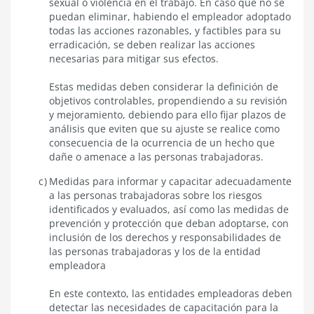
sexual o violencia en el trabajo. En caso que no se
puedan eliminar, habiendo el empleador adoptado
todas las acciones razonables, y factibles para su
erradicación, se deben realizar las acciones
necesarias para mitigar sus efectos.
Estas medidas deben considerar la definición de
objetivos controlables, propendiendo a su revisión
y mejoramiento, debiendo para ello fijar plazos de
análisis que eviten que su ajuste se realice como
consecuencia de la ocurrencia de un hecho que
dañe o amenace a las personas trabajadoras.
Medidas para informar y capacitar adecuadamente
a las personas trabajadoras sobre los riesgos
identificados y evaluados, así como las medidas de
prevención y protección que deban adoptarse, con
inclusión de los derechos y responsabilidades de
las personas trabajadoras y los de la entidad
empleadora
En este contexto, las entidades empleadoras deben
detectar las necesidades de capacitación para la