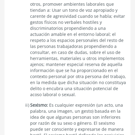
otros, promover ambientes laborales que
tiendan a: Usar un tono de voz apropiado y
carente de agresividad cuando se habla; evitar
gestos físicos no verbales hostiles y
discriminatorios propendiendo a una
actuación amable en el entorno laboral; el
respeto a los espacios personales del resto de
las personas trabajadoras propendiendo a
consultar, en caso de dudas, sobre el uso de
herramientas, materiales u otros implementos
ajenos; mantener especial reserva de aquella
información que se ha proporcionado en el
contexto personal por otra persona del trabajo,
en la medida que dicha situación no constituya
delito o encubra una situación potencial de
acoso laboral o sexual.
Sexismo:
Es cualquier expresión (un acto, una
palabra, una imagen, un gesto) basada en la
idea de que algunas personas son inferiores
por razón de su sexo o género. El sexismo
puede ser consciente y expresarse de manera