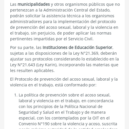
Las
municipalidades
y otros organismos públicos que no
pertenezcan a la Administración Central del Estado,
podrán solicitar la asistencia técnica a los organismos
administradores para la implementación del protocolo
de prevención del acoso sexual, laboral y la violencia en
el trabajo, sin perjuicio, de poder aplicar las normas
pertinentes impartidas por el Servicio Civil.
Por su parte, las
Instituciones de Educación Superior
,
sujetas a las disposiciones de la Ley N°21.369, deberán
ajustar sus protocolos considerando lo establecido en la
Ley N°21.643 (Ley Karin), incorporando las materias que
les resulten aplicables.
El Protocolo de prevención del acoso sexual, laboral y la
violencia en el trabajo, está conformado por:
La política de prevención sobre el acoso sexual,
laboral y violencia en el trabajo, en concordancia
con los principios de la Política Nacional de
Seguridad y Salud en el Trabajo y de manera
especial, con los contemplados por la OIT en el
Convenio N°190 sobre la violencia y acoso, suscrita