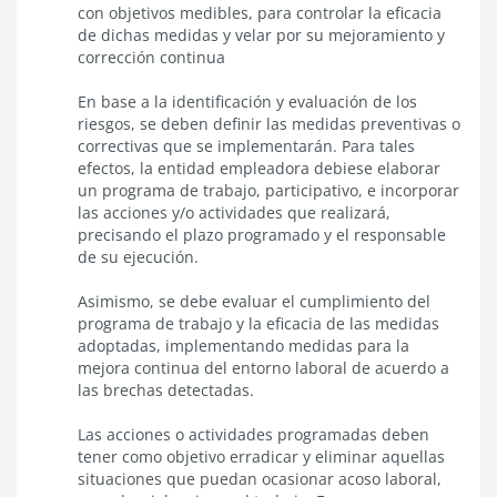
con objetivos medibles, para controlar la eficacia
de dichas medidas y velar por su mejoramiento y
corrección continua
En base a la identificación y evaluación de los
riesgos, se deben definir las medidas preventivas o
correctivas que se implementarán. Para tales
efectos, la entidad empleadora debiese elaborar
un programa de trabajo, participativo, e incorporar
las acciones y/o actividades que realizará,
precisando el plazo programado y el responsable
de su ejecución.
Asimismo, se debe evaluar el cumplimiento del
programa de trabajo y la eficacia de las medidas
adoptadas, implementando medidas para la
mejora continua del entorno laboral de acuerdo a
las brechas detectadas.
Las acciones o actividades programadas deben
tener como objetivo erradicar y eliminar aquellas
situaciones que puedan ocasionar acoso laboral,