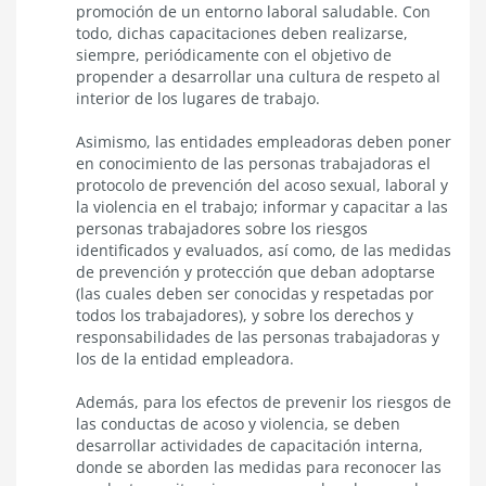
promoción de un entorno laboral saludable. Con
todo, dichas capacitaciones deben realizarse,
siempre, periódicamente con el objetivo de
propender a desarrollar una cultura de respeto al
interior de los lugares de trabajo.
Asimismo, las entidades empleadoras deben poner
en conocimiento de las personas trabajadoras el
protocolo de prevención del acoso sexual, laboral y
la violencia en el trabajo; informar y capacitar a las
personas trabajadores sobre los riesgos
identificados y evaluados, así como, de las medidas
de prevención y protección que deban adoptarse
(las cuales deben ser conocidas y respetadas por
todos los trabajadores), y sobre los derechos y
responsabilidades de las personas trabajadoras y
los de la entidad empleadora.
Además, para los efectos de prevenir los riesgos de
las conductas de acoso y violencia, se deben
desarrollar actividades de capacitación interna,
donde se aborden las medidas para reconocer las