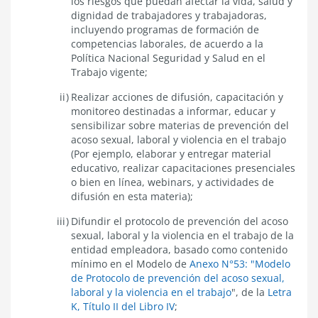
los riesgos que puedan afectar la vida, salud y
dignidad de trabajadores y trabajadoras,
incluyendo programas de formación de
competencias laborales, de acuerdo a la
Política Nacional Seguridad y Salud en el
Trabajo vigente;
Realizar acciones de difusión, capacitación y
monitoreo destinadas a informar, educar y
sensibilizar sobre materias de prevención del
acoso sexual, laboral y violencia en el trabajo
(Por ejemplo, elaborar y entregar material
educativo, realizar capacitaciones presenciales
o bien en línea, webinars, y actividades de
difusión en esta materia);
Difundir el protocolo de prevención del acoso
sexual, laboral y la violencia en el trabajo de la
entidad empleadora, basado como contenido
mínimo en el Modelo de
Anexo N°53: "Modelo
de Protocolo de prevención del acoso sexual,
laboral y la violencia en el trabajo
", de la
Letra
K, Título II del Libro IV
;