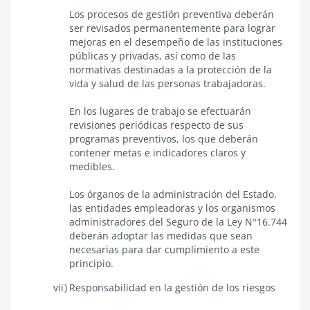
Los procesos de gestión preventiva deberán
ser revisados permanentemente para lograr
mejoras en el desempeño de las instituciones
públicas y privadas, así como de las
normativas destinadas a la protección de la
vida y salud de las personas trabajadoras.
En los lugares de trabajo se efectuarán
revisiones periódicas respecto de sus
programas preventivos, los que deberán
contener metas e indicadores claros y
medibles.
Los órganos de la administración del Estado,
las entidades empleadoras y los organismos
administradores del Seguro de la Ley N°16.744
deberán adoptar las medidas que sean
necesarias para dar cumplimiento a este
principio.
Responsabilidad en la gestión de los riesgos