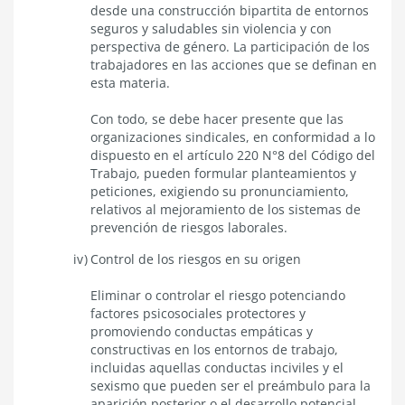
desde una construcción bipartita de entornos
seguros y saludables sin violencia y con
perspectiva de género. La participación de los
trabajadores en las acciones que se definan en
esta materia.
Con todo, se debe hacer presente que las
organizaciones sindicales, en conformidad a lo
dispuesto en el artículo 220 N°8 del Código del
Trabajo, pueden formular planteamientos y
peticiones, exigiendo su pronunciamiento,
relativos al mejoramiento de los sistemas de
prevención de riesgos laborales.
Control de los riesgos en su origen
Eliminar o controlar el riesgo potenciando
factores psicosociales protectores y
promoviendo conductas empáticas y
constructivas en los entornos de trabajo,
incluidas aquellas conductas inciviles y el
sexismo que pueden ser el preámbulo para la
aparición posterior o el desarrollo potencial