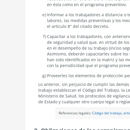
en ésta como en el programa preventivo.
Informar a los trabajadores a distancia o 
labores, las medidas preventivas y los med
el artículo 8° del citado decreto.
Capacitar a los trabajadores, con anteriori
de seguridad y salud que, en virtud de lo
en el desempeño de su trabajo (inciso segu
Asimismo, deberán capacitarles sobre los f
han sido identificados en la matriz y las 
con la periodicidad que el programa preve
Proveerles los elementos de protección pe
Lo anterior, sin perjuicio de cumplir las demá
trabajo establezcan el Código del Trabajo, la 
Ministerio de Salud, los protocolos de vigilanc
de Estado y cualquier otro cuerpo legal o regl
Referencias legales:
Código del trabajo, artí