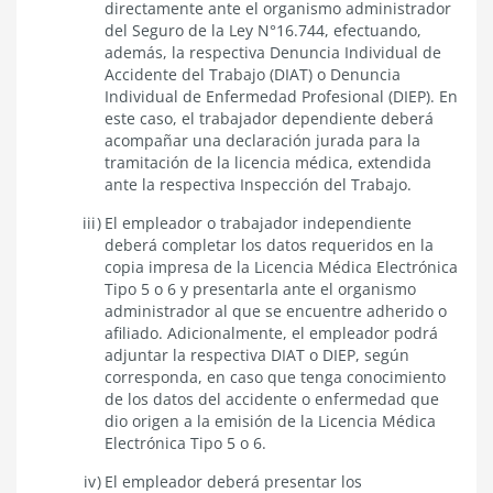
directamente ante el organismo administrador
del Seguro de la Ley N°16.744, efectuando,
además, la respectiva Denuncia Individual de
Accidente del Trabajo (DIAT) o Denuncia
Individual de Enfermedad Profesional (DIEP). En
este caso, el trabajador dependiente deberá
acompañar una declaración jurada para la
tramitación de la licencia médica, extendida
ante la respectiva Inspección del Trabajo.
El empleador o trabajador independiente
deberá completar los datos requeridos en la
copia impresa de la Licencia Médica Electrónica
Tipo 5 o 6 y presentarla ante el organismo
administrador al que se encuentre adherido o
afiliado. Adicionalmente, el empleador podrá
adjuntar la respectiva DIAT o DIEP, según
corresponda, en caso que tenga conocimiento
de los datos del accidente o enfermedad que
dio origen a la emisión de la Licencia Médica
Electrónica Tipo 5 o 6.
El empleador deberá presentar los