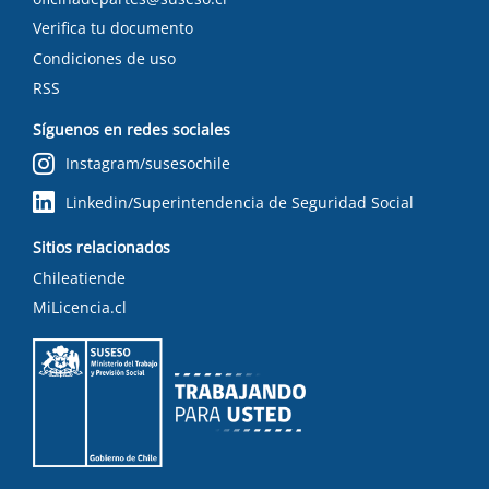
Verifica tu documento
Condiciones de uso
RSS
Síguenos en redes sociales
Instagram/susesochile
Linkedin/Superintendencia de Seguridad Social
Sitios relacionados
Chileatiende
MiLicencia.cl