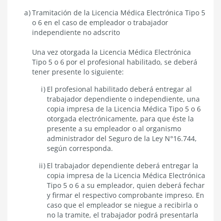
Tramitación de la Licencia Médica Electrónica Tipo 5
o 6 en el caso de empleador o trabajador
independiente no adscrito
Una vez otorgada la Licencia Médica Electrónica
Tipo 5 o 6 por el profesional habilitado, se deberá
tener presente lo siguiente:
El profesional habilitado deberá entregar al
trabajador dependiente o independiente, una
copia impresa de la Licencia Médica Tipo 5 o 6
otorgada electrónicamente, para que éste la
presente a su empleador o al organismo
administrador del Seguro de la Ley N°16.744,
según corresponda.
El trabajador dependiente deberá entregar la
copia impresa de la Licencia Médica Electrónica
Tipo 5 o 6 a su empleador, quien deberá fechar
y firmar el respectivo comprobante impreso. En
caso que el empleador se niegue a recibirla o
no la tramite, el trabajador podrá presentarla