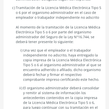
Tramitación de la Licencia Médica Electrónica Tipo 5
o 6 por el organismo administrador en el caso de
empleador o trabajador independiente no adscrito
Al momento de la tramitación de la Licencia Médica
Electrónica Tipo 5 o 6 por parte del organismo
administrador del Seguro de la Ley N°16.744, se
deberá tener presente lo siguiente:
Una vez que el empleador o el trabajador
independiente no adscrito, haya entregado la
copia impresa de la Licencia Médica Electrónica
Tipo 5 o 6 al organismo administrador al que se
encuentra adherido o afiliado, dicho organismo
deberá fechar y firmar el respectivo
comprobante impreso certificando este hecho.
El organismo administrador deberá consolidar
y remitir al sistema de información los
antecedentes contenidos en la copia impresa
de la Licencia Médica Electrónica Tipo 5 o 6,
para luego continuar con su tramitación en el