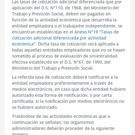
Las tasas de cotización adicional diferenciada que por
aplicación del D.S. N°110, de 1968, del Ministerio del
Trabajo y Previsión Social, deben ser pagadas en
función de la actividad económica que desarrolla la
entidad empleadora o el trabajador independiente, se
encuentran establecidas en el
Anexo N°19 "Tasas de
cotización adicional diferenciada por actividad
económica
"
. Dicha tasa de cotización será aplicada a
todas aquellas entidades empleadoras que no se hayan
sometido al proceso de evaluación de siniestralidad
efectiva establecido en el D.S. N°67, de 1999, del
Ministerio del Trabajo y Previsión Social.
La referida tasa de cotización deberá notificarse a la
entidad empleadora preferentemente a través de
medios electrónicos, en caso que dicha entidad hubiere
autorizado esta forma de notificación, o por carta
certificada, si la notificación por medios electrónicos no
se hubiere autorizado.
Tratándose de las actividades económicas que a
continuación se señalan, los organismos
administradores deberán proceder de la siguiente
manera: