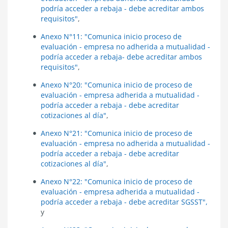
podría acceder a rebaja - debe acreditar ambos
requisitos"
,
Anexo N°11: "
Comunica inicio proceso de
evaluación - empresa no adherida a mutualidad -
podría acceder a rebaja- debe acreditar ambos
requisitos"
,
Anexo N°20: "Comunica inicio de proceso de
evaluación - empresa adherida a mutualidad -
podría acceder a rebaja - debe acreditar
cotizaciones al día"
,
Anexo N°21: "Comunica inicio de proceso de
evaluación - empresa no adherida a mutualidad -
podría acceder a rebaja - debe acreditar
cotizaciones al día"
,
Anexo N°22: "Comunica inicio de proceso de
evaluación - empresa adherida a mutualidad -
podría acceder a rebaja - debe acreditar SGSST",
y