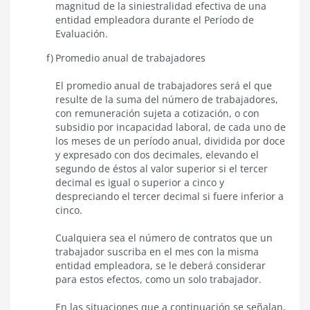
magnitud de la siniestralidad efectiva de una
entidad empleadora durante el Período de
Evaluación.
Promedio anual de trabajadores
El promedio anual de trabajadores será el que
resulte de la suma del número de trabajadores,
con remuneración sujeta a cotización, o con
subsidio por incapacidad laboral, de cada uno de
los meses de un período anual, dividida por doce
y expresado con dos decimales, elevando el
segundo de éstos al valor superior si el tercer
decimal es igual o superior a cinco y
despreciando el tercer decimal si fuere inferior a
cinco.
Cualquiera sea el número de contratos que un
trabajador suscriba en el mes con la misma
entidad empleadora, se le deberá considerar
para estos efectos, como un solo trabajador.
En las situaciones que a continuación se señalan,