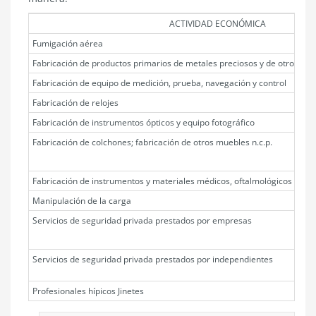
ACTIVIDAD ECONÓMICA
Fumigación aérea
Fabricación de productos primarios de metales preciosos y de otros meta
Fabricación de equipo de medición, prueba, navegación y control
Fabricación de relojes
Fabricación de instrumentos ópticos y equipo fotográfico
Fabricación de colchones; fabricación de otros muebles n.c.p.
Fabricación de instrumentos y materiales médicos, oftalmológicos y odon
Manipulación de la carga
Servicios de seguridad privada prestados por empresas
Servicios de seguridad privada prestados por independientes
Profesionales hípicos Jinetes