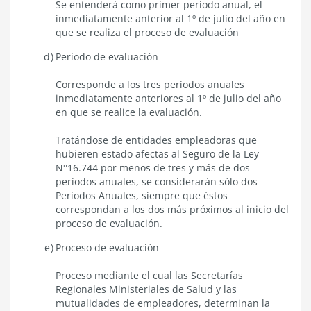
Se entenderá como primer período anual, el
inmediatamente anterior al 1º de julio del año en
que se realiza el proceso de evaluación
Período
de e
valuación
Corresponde a los tres períodos anuales
inmediatamente anteriores al 1º de julio del año
en que se realice la evaluación.
Tratándose de entidades empleadoras que
hubieren estado afectas al Seguro de la Ley
N°16.744 por menos de tres y más de dos
períodos anuales, se considerarán sólo dos
Períodos Anuales, siempre que éstos
correspondan a los dos más próximos al inicio del
proceso de evaluación.
Proceso de evaluación
Proceso mediante el cual las Secretarías
Regionales Ministeriales de Salud y las
mutualidades de empleadores, determinan la