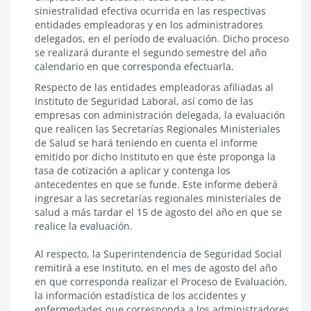
Proceso
siniestralidad efectiva ocurrida en las respectivas
entidades empleadoras y en los administradores
delegados, en el período de evaluación. Dicho proceso
se realizará durante el segundo semestre del año
calendario en que corresponda efectuarla.
Respecto de las entidades empleadoras afiliadas al
Instituto de Seguridad Laboral, así como de las
empresas con administración delegada, la evaluación
que realicen las Secretarías Regionales Ministeriales
de Salud se hará teniendo en cuenta el informe
emitido por dicho Instituto en que éste proponga la
tasa de cotización a aplicar y contenga los
antecedentes en que se funde. Este informe deberá
ingresar a las secretarías regionales ministeriales de
salud a más tardar el 15 de agosto del año en que se
realice la evaluación.
Al respecto, la Superintendencia de Seguridad Social
remitirá a ese Instituto, en el mes de agosto del año
en que corresponda realizar el Proceso de Evaluación,
la información estadística de los accidentes y
enfermedades que corresponda a los administradores