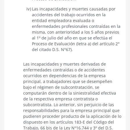
Las incapacidades y muertes causadas por
accidentes del trabajo ocurridos en la
entidad empleadora evaluada o
enfermedades profesionales contraídas en la
misma, con anterioridad a los 5 años previos
al 1º de julio del año en que se efectúa el
Proceso de Evaluación (letra a) del
artículo 2°
del citado D.S. N°67).
Las incapacidades y muertes derivadas de
enfermedades contraídas o de accidentes
ocurridos en dependencias de la empresa
principal, a trabajadores que se desempeñen
bajo el régimen de subcontratación, se
computarán dentro de la siniestralidad efectiva
de la respectiva empresa contratista o
subcontratista. Lo anterior, sin perjuicio de las
responsabilidades para la empresa principal que
pudieren proceder producto de la aplicación de lo
dispuesto en los artículos 183-E del Código del
Trabajo, 66 bis de la Ley Nº16.744 y 3º del D.S.