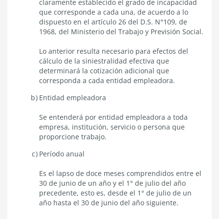
claramente establecido el grado de incapacidad
que corresponde a cada una, de acuerdo a lo
dispuesto en el artículo 26 del D.S. N°109, de
1968, del Ministerio del Trabajo y Previsión Social.
Lo anterior resulta necesario para efectos del
cálculo de la siniestralidad efectiva que
determinará la cotización adicional que
corresponda a cada entidad empleadora.
Entidad e
mpleadora
Se entenderá por entidad empleadora a toda
empresa, institución, servicio o persona que
proporcione trabajo.
Período
anual
Es el lapso de doce meses comprendidos entre el
30 de junio de un año y el 1° de julio del año
precedente, esto es, desde el 1° de julio de un
año hasta el 30 de junio del año siguiente.