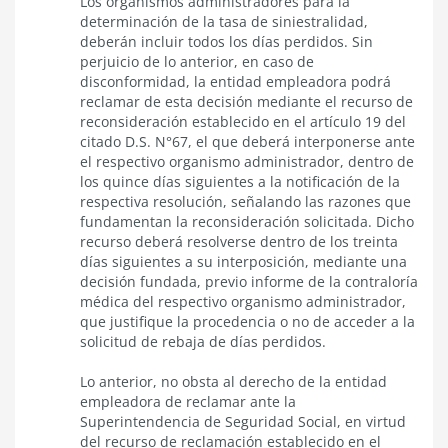
Los organismos administradores para la
determinación de la tasa de siniestralidad,
deberán incluir todos los días perdidos. Sin
perjuicio de lo anterior, en caso de
disconformidad, la entidad empleadora podrá
reclamar de esta decisión mediante el recurso de
reconsideración establecido en el artículo 19 del
citado D.S. N°67, el que deberá interponerse ante
el respectivo organismo administrador, dentro de
los quince días siguientes a la notificación de la
respectiva resolución, señalando las razones que
fundamentan la reconsideración solicitada. Dicho
recurso deberá resolverse dentro de los treinta
días siguientes a su interposición, mediante una
decisión fundada, previo informe de la contraloría
médica del respectivo organismo administrador,
que justifique la procedencia o no de acceder a la
solicitud de rebaja de días perdidos.
Lo anterior, no obsta al derecho de la entidad
empleadora de reclamar ante la
Superintendencia de Seguridad Social, en virtud
del recurso de reclamación establecido en el