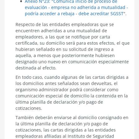
Anexo N°23: "Comunica inicio de proceso de
evaluación - empresa no adherida a mutualidad -
podría acceder a rebaja - debe acreditar SGSST
".
Respecto de las entidades empleadoras que se
encuentren adheridas a una mutualidad de
empleadores, a las que se notifique por carta
certificada, su domicilio será para estos efectos, el que
hubieran señalado en su solicitud de ingreso a
aquella, a menos que posteriormente hubiesen
designado uno nuevo en comunicación especialmente
destinada al efecto.
En todo caso, cuando algunas de las cartas dirigidas a
los domicilios antes señalados sean devueltas, el
organismo administrador podrá considerar como
comunicación especial de domicilio la contenida en la
última planilla de declaración y/o pago de
cotizaciones.
También deberán enviarse al domicilio consignado en
la última planilla de declaración y/o pago de
cotizaciones, las cartas dirigidas a las entidades
empleadoras afiliadas al Instituto de Seguridad