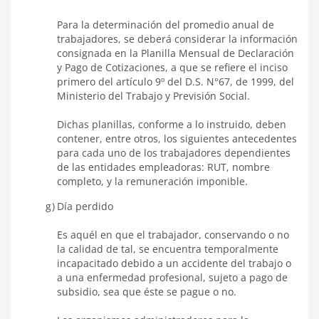
Para la determinación del promedio anual de
trabajadores, se deberá considerar la información
consignada en la Planilla Mensual de Declaración
y Pago de Cotizaciones, a que se refiere el inciso
primero del artículo 9º del D.S. N°67, de 1999, del
Ministerio del Trabajo y Previsión Social.
Dichas planillas, conforme a lo instruido, deben
contener, entre otros, los siguientes antecedentes
para cada uno de los trabajadores dependientes
de las entidades empleadoras: RUT, nombre
completo, y la remuneración imponible.
Día perdido
Es aquél en que el trabajador, conservando o no
la calidad de tal, se encuentra temporalmente
incapacitado debido a un accidente del trabajo o
a una enfermedad profesional, sujeto a pago de
subsidio, sea que éste se pague o no.