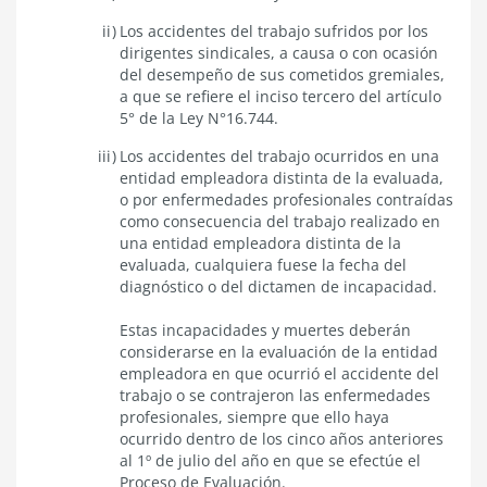
Los accidentes del trabajo sufridos por los
dirigentes sindicales, a causa o con ocasión
del desempeño de sus cometidos gremiales,
a que se refiere el inciso tercero del artículo
5° de la Ley N°16.744.
Los accidentes del trabajo ocurridos en una
entidad empleadora distinta de la evaluada,
o por enfermedades profesionales contraídas
como consecuencia del trabajo realizado en
una entidad empleadora distinta de la
evaluada, cualquiera fuese la fecha del
diagnóstico o del dictamen de incapacidad.
Estas incapacidades y muertes deberán
considerarse en la evaluación de la entidad
empleadora en que ocurrió el accidente del
trabajo o se contrajeron las enfermedades
profesionales, siempre que ello haya
ocurrido dentro de los cinco años anteriores
al 1º de julio del año en que se efectúe el
Proceso de Evaluación.