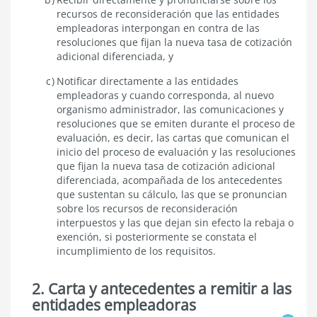
recursos de reconsideración que las entidades
empleadoras interpongan en contra de las
resoluciones que fijan la nueva tasa de cotización
adicional diferenciada, y
Notificar directamente a las entidades
empleadoras y cuando corresponda, al nuevo
organismo administrador, las comunicaciones y
resoluciones que se emiten durante el proceso de
evaluación, es decir, las cartas que comunican el
inicio del proceso de evaluación y las resoluciones
que fijan la nueva tasa de cotización adicional
diferenciada, acompañada de los antecedentes
que sustentan su cálculo, las que se pronuncian
sobre los recursos de reconsideración
interpuestos y las que dejan sin efecto la rebaja o
exención, si posteriormente se constata el
incumplimiento de los requisitos.
2. Carta y antecedentes a remitir a las
entidades empleadoras