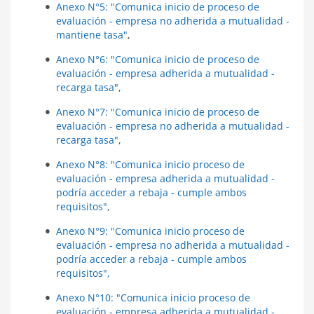
Anexo N°5: "Comunica inicio de proceso de
evaluación - empresa no adherida a mutualidad -
mantiene tasa"
,
Anexo N°6: "Comunica inicio de proceso de
evaluación - empresa adherida a mutualidad -
recarga tasa"
,
Anexo N°7: "Comunica inicio de proceso de
evaluación - empresa no adherida a mutualidad -
recarga tasa"
,
Anexo N°8: "Comunica inicio proceso de
evaluación - empresa adherida a mutualidad -
podría acceder a rebaja - cumple ambos
requisitos"
,
Anexo N°9:
"Comunica inicio proceso de
evaluación - empresa no adherida a mutualidad -
podría acceder a rebaja - cumple ambos
requisitos",
Anexo N°10: "
Comunica inicio proceso de
evaluación - empresa adherida a mutualidad -