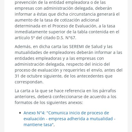
prevención de la entidad empleadora o de las
empresas con administración delegada, deberán
informar a éstas que dicha circunstancia generará el
aumento de la tasa de cotización adicional
determinada en el Proceso de Evaluación, a la tasa
inmediatamente superior de la tabla contenida en el
artículo 5º del citado D.S. N°67.
Además, en dicha carta las SEREMI de Salud y las
mutualidades de empleadores deberán informar a las
entidades empleadoras y a las empresas con
administración delegada, respecto del inicio del
proceso de evaluación y requerirles el envío, antes del
31 de octubre siguiente, de los antecedentes que
correspondan.
La carta a la que se hace referencia en los párrafos
anteriores, deberá confeccionarse de acuerdo a los
formatos de los siguientes anexos:
Anexo N°4: "Comunica inicio de proceso de
evaluación - empresa adherida a mutualidad -
mantiene tasa"
,