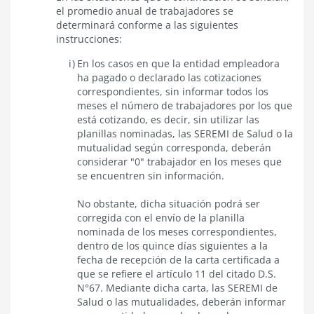
el promedio anual de trabajadores se
determinará conforme a las siguientes
instrucciones:
En los casos en que la entidad empleadora
ha pagado o declarado las cotizaciones
correspondientes, sin informar todos los
meses el número de trabajadores por los que
está cotizando, es decir, sin utilizar las
planillas nominadas, las SEREMI de Salud o la
mutualidad según corresponda, deberán
considerar "0" trabajador en los meses que
se encuentren sin información.
No obstante, dicha situación podrá ser
corregida con el envío de la planilla
nominada de los meses correspondientes,
dentro de los quince días siguientes a la
fecha de recepción de la carta certificada a
que se refiere el artículo 11 del citado D.S.
N°67. Mediante dicha carta, las SEREMI de
Salud o las mutualidades, deberán informar