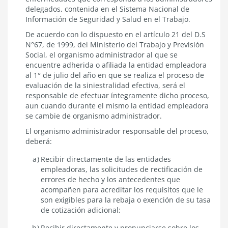
delegados, contenida en el Sistema Nacional de
Información de Seguridad y Salud en el Trabajo.
De acuerdo con lo dispuesto en el artículo 21 del D.S
N°67, de 1999, del Ministerio del Trabajo y Previsión
Social, el organismo administrador al que se
encuentre adherida o afiliada la entidad empleadora
al 1° de julio del año en que se realiza el proceso de
evaluación de la siniestralidad efectiva, será el
responsable de efectuar íntegramente dicho proceso,
aun cuando durante el mismo la entidad empleadora
se cambie de organismo administrador.
El organismo administrador responsable del proceso,
deberá:
Recibir directamente de las entidades
empleadoras, las solicitudes de rectificación de
errores de hecho y los antecedentes que
acompañen para acreditar los requisitos que le
son exigibles para la rebaja o exención de su tasa
de cotización adicional;
Recibir directamente y pronunciarse sobre los