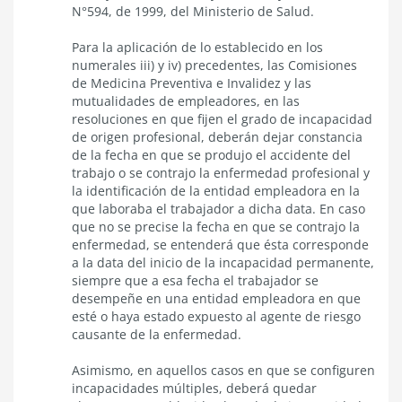
N°594, de 1999, del Ministerio de Salud.
Para la aplicación de lo establecido en los
numerales iii) y iv) precedentes, las Comisiones
de Medicina Preventiva e Invalidez y las
mutualidades de empleadores, en las
resoluciones en que fijen el grado de incapacidad
de origen profesional, deberán dejar constancia
de la fecha en que se produjo el accidente del
trabajo o se contrajo la enfermedad profesional y
la identificación de la entidad empleadora en la
que laboraba el trabajador a dicha data. En caso
que no se precise la fecha en que se contrajo la
enfermedad, se entenderá que ésta corresponde
a la data del inicio de la incapacidad permanente,
siempre que a esa fecha el trabajador se
desempeñe en una entidad empleadora en que
esté o haya estado expuesto al agente de riesgo
causante de la enfermedad.
Asimismo, en aquellos casos en que se configuren
incapacidades múltiples, deberá quedar