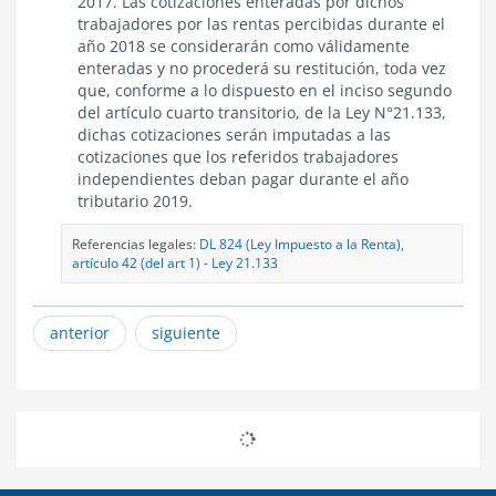
2017. Las cotizaciones enteradas por dichos
trabajadores por las rentas percibidas durante el
año 2018 se considerarán como válidamente
enteradas y no procederá su restitución, toda vez
que, conforme a lo dispuesto en el inciso segundo
del artículo cuarto transitorio, de la Ley N°21.133,
dichas cotizaciones serán imputadas a las
cotizaciones que los referidos trabajadores
independientes deban pagar durante el año
tributario 2019.
Referencias legales:
DL 824 (Ley Impuesto a la Renta),
artículo 42 (del art 1)
-
Ley 21.133
anterior
siguiente