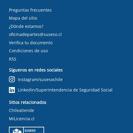
Preguntas frecuentes
Mapa del sitio
¿Dónde estamos?
oficinadepartes@suseso.cl
Verifica tu documento
Condiciones de uso
RSS
Síguenos en redes sociales
Instagram/susesochile
Linkedin/Superintendencia de Seguridad Social
Sitios relacionados
Chileatiende
MiLicencia.cl