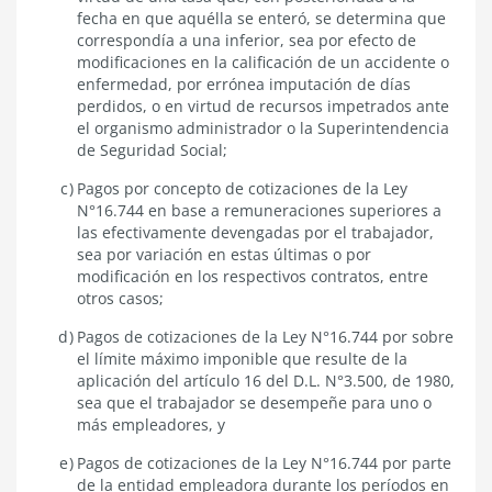
fecha en que aquélla se enteró, se determina que
correspondía a una inferior, sea por efecto de
modificaciones en la calificación de un accidente o
enfermedad, por errónea imputación de días
perdidos, o en virtud de recursos impetrados ante
el organismo administrador o la Superintendencia
de Seguridad Social;
Pagos por concepto de cotizaciones de la Ley
N°16.744 en base a remuneraciones superiores a
las efectivamente devengadas por el trabajador,
sea por variación en estas últimas o por
modificación en los respectivos contratos, entre
otros casos;
Pagos de cotizaciones de la Ley N°16.744 por sobre
el límite máximo imponible que resulte de la
aplicación del artículo 16 del D.L. N°3.500, de 1980,
sea que el trabajador se desempeñe para uno o
más empleadores, y
Pagos de cotizaciones de la Ley N°16.744 por parte
de la entidad empleadora durante los períodos en