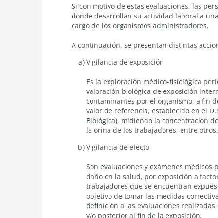
Si con motivo de estas evaluaciones, las pe
donde desarrollan su actividad laboral a una
cargo de los organismos administradores.
A continuación, se presentan distintas accion
Vigilancia de exposición
Es la exploración médico-fisiológica peri
valoración biológica de exposición inter
contaminantes por el organismo, a fin de
valor de referencia, establecido en el D
Biológica), midiendo la concentración de
la orina de los trabajadores, entre otros.
Vigilancia de efecto
Son evaluaciones y exámenes médicos per
daño en la salud, por exposición a fact
trabajadores que se encuentran expuest
objetivo de tomar las medidas correctiva
definición a las evaluaciones realizadas
y/o posterior al fin de la exposición.