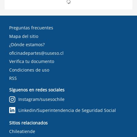
Preguntas frecuentes
Mapa del sitio
¿Dónde estamos?
oficinadepartes@suseso.cl
Verifica tu documento
Condiciones de uso
RSS
Síguenos en redes sociales
Instagram/susesochile
Linkedin/Superintendencia de Seguridad Social
Sitios relacionados
Chileatiende