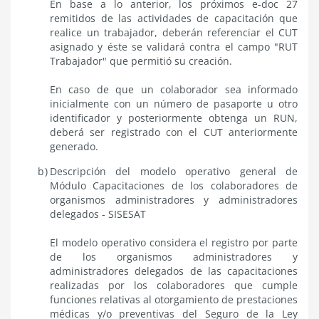
En base a lo anterior, los próximos e-doc 27
remitidos de las actividades de capacitación que
realice un trabajador, deberán referenciar el CUT
asignado y éste se validará contra el campo "RUT
Trabajador" que permitió su creación.
En caso de que un colaborador sea informado
inicialmente con un número de pasaporte u otro
identificador y posteriormente obtenga un RUN,
deberá ser registrado con el CUT anteriormente
generado.
Descripción del modelo operativo general de
Módulo Capacitaciones de los colaboradores de
organismos administradores y administradores
delegados - SISESAT
El modelo operativo considera el registro por parte
de los organismos administradores y
administradores delegados de las capacitaciones
realizadas por los colaboradores que cumple
funciones relativas al otorgamiento de prestaciones
médicas y/o preventivas del Seguro de la Ley