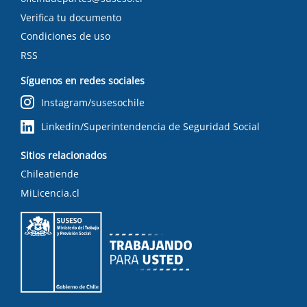
Verifica tu documento
Condiciones de uso
RSS
Síguenos en redes sociales
Instagram/susesochile
Linkedin/Superintendencia de Seguridad Social
Sitios relacionados
Chileatiende
MiLicencia.cl