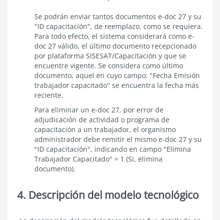
Se podrán enviar tantos documentos e-doc 27 y su
"ID capacitación", de reemplazo, como se requiera.
Para todo efecto, el sistema considerará como e-
doc 27 válido, el último documento recepcionado
por plataforma SISESAT/Capacitación y que se
encuentre vigente. Se considera como último
documento, aquel en cuyo campo: "Fecha Emisión
trabajador capacitado" se encuentra la fecha más
reciente.
Para eliminar un e-doc 27, por error de
adjudicación de actividad o programa de
capacitación a un trabajador, el organismo
administrador debe remitir el mismo e-doc 27 y su
"ID capacitación", indicando en campo "Elimina
Trabajador Capacitado" = 1 (Si, elimina
documento).
4. Descripción del modelo tecnológico
Descripción