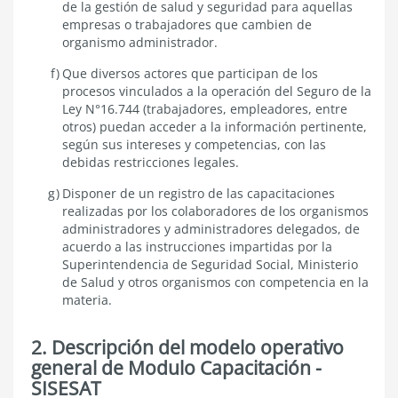
de la gestión de salud y seguridad para aquellas
empresas o trabajadores que cambien de
organismo administrador.
Que diversos actores que participan de los
procesos vinculados a la operación del Seguro de la
Ley N°16.744 (trabajadores, empleadores, entre
otros) puedan acceder a la información pertinente,
según sus intereses y competencias, con las
debidas restricciones legales.
Disponer de un registro de las capacitaciones
realizadas por los colaboradores de los organismos
administradores y administradores delegados, de
acuerdo a las instrucciones impartidas por la
Superintendencia de Seguridad Social, Ministerio
de Salud y otros organismos con competencia en la
materia.
2. Descripción del modelo operativo
general de Modulo Capacitación -
SISESAT