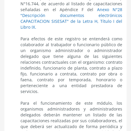
N°16.744, de acuerdo al listado de capacitaciones
señaladas en el Apéndice F del
Anexo N°28
"Descripción documentos electrónicos
CAPACITACION SISESAT" de la Letra H, Título I del
Libro IX.
Para efectos de este registro se entenderá como
colaborador al trabajador o funcionario público de
un organismo administrador o administrador
delegado que tiene alguna de las siguientes
relaciones contractuales con el organismo: contrato
indefinido, funcionario de planta, contrato a plazo
fijo, funcionario a contrata, contrato por obra o
faena, contrato por temporada, honorario o
perteneciente a una entidad prestadora de
servicios.
Para el funcionamiento de este módulo, los
organismos administradores y administradores
delegados deberán mantener un listado de las
capacitaciones realizadas por sus colaboradores, el
que deberá ser actualizado de forma periódica y