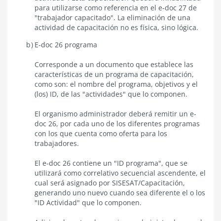
para utilizarse como referencia en el e-doc 27 de
"trabajador capacitado". La eliminación de una
actividad de capacitación no es física, sino lógica.
E-doc 26 programa
Corresponde a un documento que establece las
características de un programa de capacitación,
como son: el nombre del programa, objetivos y el
(los) ID, de las "actividades" que lo componen.
El organismo administrador deberá remitir un e-
doc 26, por cada uno de los diferentes programas
con los que cuenta como oferta para los
trabajadores.
El e-doc 26 contiene un "ID programa", que se
utilizará como correlativo secuencial ascendente, el
cual será asignado por SISESAT/Capacitación,
generando uno nuevo cuando sea diferente el o los
"ID Actividad" que lo componen.