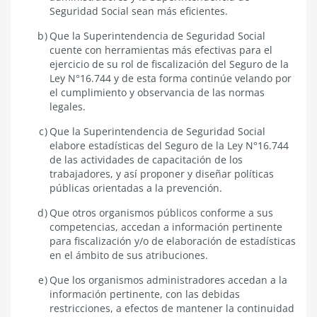
Seguridad Social sean más eficientes.
Que la Superintendencia de Seguridad Social
cuente con herramientas más efectivas para el
ejercicio de su rol de fiscalización del Seguro de la
Ley N°16.744 y de esta forma continúe velando por
el cumplimiento y observancia de las normas
legales.
Que la Superintendencia de Seguridad Social
elabore estadísticas del Seguro de la Ley N°16.744
de las actividades de capacitación de los
trabajadores, y así proponer y diseñar políticas
públicas orientadas a la prevención.
Que otros organismos públicos conforme a sus
competencias, accedan a información pertinente
para fiscalización y/o de elaboración de estadísticas
en el ámbito de sus atribuciones.
Que los organismos administradores accedan a la
información pertinente, con las debidas
restricciones, a efectos de mantener la continuidad