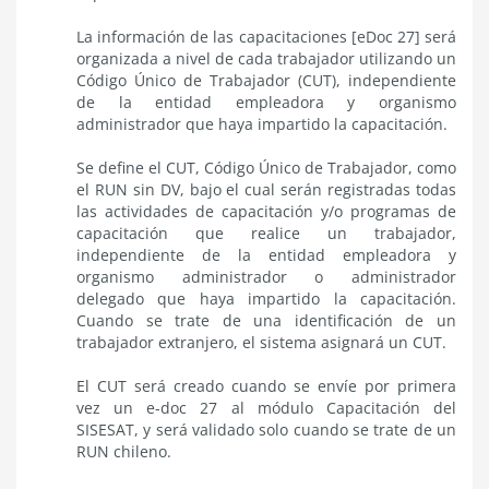
La información de las capacitaciones [eDoc 27] será
organizada a nivel de cada trabajador utilizando un
Código Único de Trabajador (CUT), independiente
de la entidad empleadora y organismo
administrador que haya impartido la capacitación.
Se define el CUT, Código Único de Trabajador, como
el RUN sin DV, bajo el cual serán registradas todas
las actividades de capacitación y/o programas de
capacitación que realice un trabajador,
independiente de la entidad empleadora y
organismo administrador o administrador
delegado que haya impartido la capacitación.
Cuando se trate de una identificación de un
trabajador extranjero, el sistema asignará un CUT.
El CUT será creado cuando se envíe por primera
vez un e-doc 27 al módulo Capacitación del
SISESAT, y será validado solo cuando se trate de un
RUN chileno.