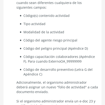
cuando sean diferentes cualquiera de los
siguientes campos:
Código(s) contenido actividad
Tipo actividad
Modalidad de la actividad
Código del agente riesgo principal
Código del peligro principal (Apéndice D)
Código capacitación colaboradores (Apéndice
F). Para cuando ExternoOA_99999999
Código de desarrollo preventivo (Letra G del
Apéndice C)
Adicionalmente, el organismo administrador
deberá asignar un nuevo "folio de actividad" a cada
documento enviado.
Si el organismo administrador envía un e-doc 23 y