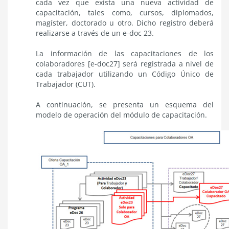
cada vez que exista una nueva actividad de
capacitación, tales como, cursos, diplomados,
magíster, doctorado u otro. Dicho registro deberá
realizarse a través de un e-doc 23.
La información de las capacitaciones de los
colaboradores [e-doc27] será registrada a nivel de
cada trabajador utilizando un Código Único de
Trabajador (CUT).
A continuación, se presenta un esquema del
modelo de operación del módulo de capacitación.