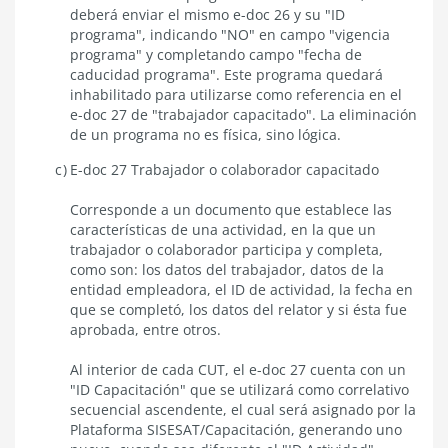
deberá enviar el mismo e-doc 26 y su "ID
programa", indicando "NO" en campo "vigencia
programa" y completando campo "fecha de
caducidad programa". Este programa quedará
inhabilitado para utilizarse como referencia en el
e-doc 27 de "trabajador capacitado". La eliminación
de un programa no es física, sino lógica.
E-doc 27 Trabajador o colaborador capacitado
Corresponde a un documento que establece las
características de una actividad, en la que un
trabajador o colaborador participa y completa,
como son: los datos del trabajador, datos de la
entidad empleadora, el ID de actividad, la fecha en
que se completó, los datos del relator y si ésta fue
aprobada, entre otros.
Al interior de cada CUT, el e-doc 27 cuenta con un
"ID Capacitación" que se utilizará como correlativo
secuencial ascendente, el cual será asignado por la
Plataforma SISESAT/Capacitación, generando uno