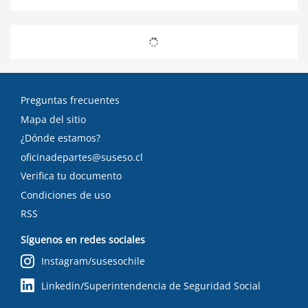
Preguntas frecuentes
Mapa del sitio
¿Dónde estamos?
oficinadepartes@suseso.cl
Verifica tu documento
Condiciones de uso
RSS
Síguenos en redes sociales
Instagram/susesochile
Linkedin/Superintendencia de Seguridad Social