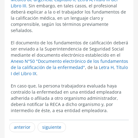
tex
Libro III.
Sin embargo, en tales casos, el profesional
deberá explicar a la o el trabajador los fundamentos de
la calificación médica, en un lenguaje claro y
comprensible, según los términos previamente
señalados.
El documento de los fundamentos de calificación deberá
ser enviado a la Superintendencia de Seguridad Social
mediante el documento electrónico establecido en el
Anexo N°50 "Documento electrónico de los fundamentos
de la calificación de la enfermedad"
, de la
Letra H, Título
I del Libro IX
.
En caso que, la persona trabajadora evaluada haya
contraído la enfermedad en una entidad empleadora
adherida o afiliada a otro organismo administrador,
deberá notificar la RECA a dicho organismo y, por
intermedio de éste, a esa entidad empleadora.
anterior
siguiente