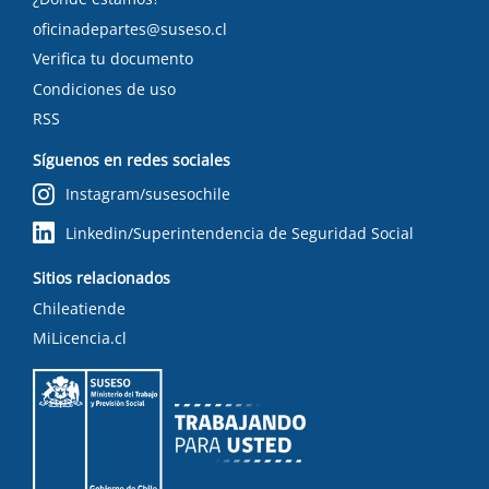
oficinadepartes@suseso.cl
Verifica tu documento
Condiciones de uso
RSS
Síguenos en redes sociales
Instagram/susesochile
Linkedin/Superintendencia de Seguridad Social
Sitios relacionados
Chileatiende
MiLicencia.cl