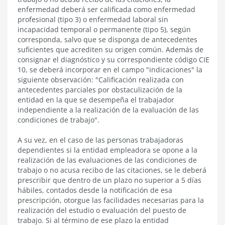
enfermedad deberá ser calificada como enfermedad
profesional (tipo 3) o enfermedad laboral sin
incapacidad temporal o permanente (tipo 5), según
corresponda, salvo que se disponga de antecedentes
suficientes que acrediten su origen común
.
Además de
consignar el diagnóstico y su correspondiente código CIE
10, se deberá incorporar en el campo "indicaciones" la
siguiente observación
: "Calificación realizada con
antecedentes parciales por obstaculización de
la
entidad en la que se desempeña el trabajador
independiente
a la realización de la evaluación de las
condiciones de trabajo".
A su vez, en el caso de las personas trabajadoras
dependientes si la entidad empleadora se opone a la
realización de las evaluaciones de las condiciones de
trabajo o no acusa recibo de las citaciones, se le deberá
prescribir que dentro de un plazo no superior a 5 días
hábiles, contados desde la notificación de esa
prescripción, otorgue las facilidades necesarias para la
realización del estudio o evaluación del puesto de
trabajo. Si al término de ese plazo la entidad