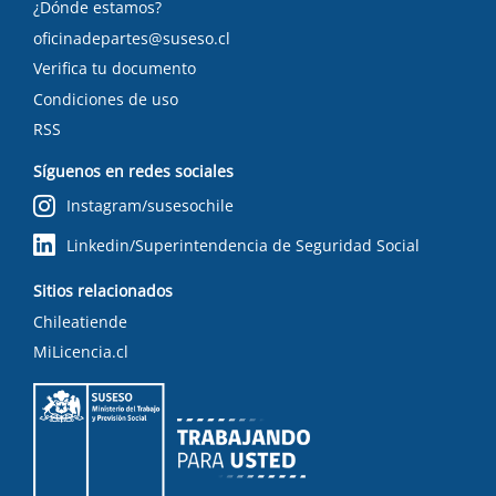
¿Dónde estamos?
oficinadepartes@suseso.cl
Verifica tu documento
Condiciones de uso
RSS
Síguenos en redes sociales
Instagram/susesochile
Linkedin/Superintendencia de Seguridad Social
Sitios relacionados
Chileatiende
MiLicencia.cl