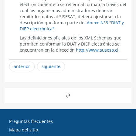
electrónicamente o se refiera al formato a través del
cual los organismos administradores deberán
remitir los datos al SISESAT, deberá ajustarse a la
descripción que forma parte del
Anexo N°3 "DIAT y
DIEP electrónica"
.
Las definiciones oficiales de los XML Schemas que
permiten conformar la DIAT y DIEP electrónica se
encuentran en la dirección
http://www.suseso.cl
.
anterior
siguiente
Preguntas frecuentes
Mapa del sitio