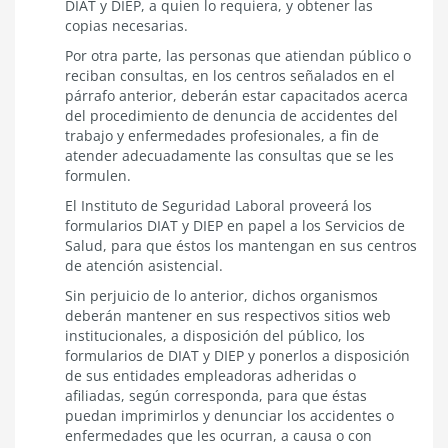
DIAT y DIEP, a quien lo requiera, y obtener las
copias necesarias.
Por otra parte, las personas que atiendan público o
reciban consultas, en los centros señalados en el
párrafo anterior, deberán estar capacitados acerca
del procedimiento de denuncia de accidentes del
trabajo y enfermedades profesionales, a fin de
atender adecuadamente las consultas que se les
formulen.
El Instituto de Seguridad Laboral proveerá los
formularios DIAT y DIEP en papel a los Servicios de
Salud, para que éstos los mantengan en sus centros
de atención asistencial.
Sin perjuicio de lo anterior, dichos organismos
deberán mantener en sus respectivos sitios web
institucionales, a disposición del público, los
formularios de DIAT y DIEP y ponerlos a disposición
de sus entidades empleadoras adheridas o
afiliadas, según corresponda, para que éstas
puedan imprimirlos y denunciar los accidentes o
enfermedades que les ocurran, a causa o con