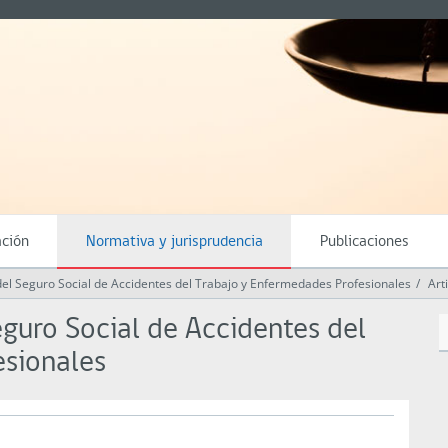
ación
Normativa y jurisprudencia
Publicaciones
 Seguro Social de Accidentes del Trabajo y Enfermedades Profesionales
Art
uro Social de Accidentes del
esionales