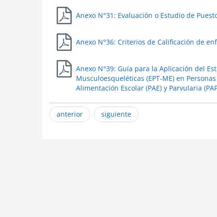
Anexo N°31: Evaluación o Estudio de Puest
Anexo N°36: Criterios de Calificación de 
Anexo N°39: Guía para la Aplicación del E
Musculoesqueléticas (EPT-ME) en Personas
Alimentación Escolar (PAE) y Parvularia (PAP
anterior
siguiente