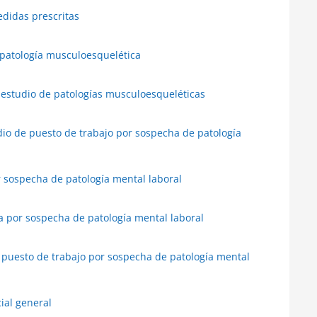
didas prescritas
 patología musculoesquelética
 estudio de patologías musculoesqueléticas
dio de puesto de trabajo por sospecha de patología
r sospecha de patología mental laboral
a por sospecha de patología mental laboral
 puesto de trabajo por sospecha de patología mental
cial general