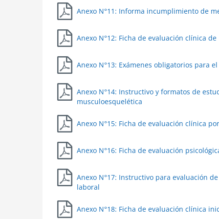
Anexo N°11: Informa incumplimiento de me
Anexo N°12: Ficha de evaluación clínica de
Anexo N°13: Exámenes obligatorios para el
Anexo N°14: Instructivo y formatos de estu
musculoesquelética
Anexo N°15: Ficha de evaluación clínica po
Anexo N°16: Ficha de evaluación psicológic
Anexo N°17: Instructivo para evaluación de
laboral
Anexo N°18: Ficha de evaluación clínica ini