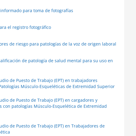
informado para toma de fotografías
a el registro fotográfico
res de riesgo para patologías de la voz de origen laboral
lificación de patología de salud mental para su uso en
tudio de Puesto de Trabajo (EPT) en trabajadores
 Patologías Músculo-Esqueléticas de Extremidad Superior
tudio de Puesto de Trabajo (EPT) en cargadores y
es con patologías Músculo-Esquelética de Extremidad
tudio de Puesto de Trabajo (EPT) en Trabajadores de
ética