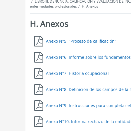
LIBRO III. DENUNCIA, CALIFICACIÓN Y EVALUACIÓN DE 
enfermedades profesionales
H. Anexos
H. Anexos
Anexos
Anexo N°5: "Proceso de calificación"
Anexo N°6: Informe sobre los fundamentos 
Anexo N°7: Historia ocupacional
Anexo N°8: Definición de los campos de la 
Anexo N°9: Instrucciones para completar el
Anexo N°10: Informa rechazo de la entidad