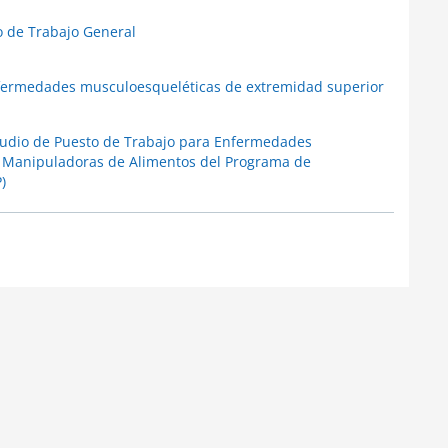
o de Trabajo General
enfermedades musculoesqueléticas de extremidad superior
studio de Puesto de Trabajo para Enfermedades
 Manipuladoras de Alimentos del Programa de
)