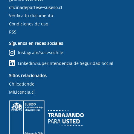
oficinadepartes@suseso.cl
Verifica tu documento
Condiciones de uso
RSS
Síguenos en redes sociales
Instagram/susesochile
Linkedin/Superintendencia de Seguridad Social
Sitios relacionados
Chileatiende
MiLicencia.cl