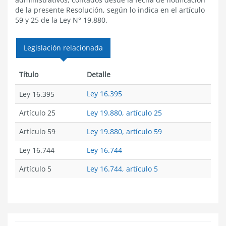
de la presente Resolución, según lo indica en el artículo
59 y 25 de la Ley N° 19.880.
Legislación relacionada
Título
Detalle
Ley 16.395
Ley 16.395
Artículo 25
Ley 19.880, artículo 25
Artículo 59
Ley 19.880, artículo 59
Ley 16.744
Ley 16.744
Artículo 5
Ley 16.744, artículo 5