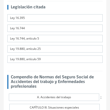
Legislación citada
Ley 16.395
Ley 16.744
Ley 16.744, artículo 5
Ley 19.880, artículo 25
Ley 19.880, artículo 59
Compendio de Normas del Seguro Social de
Accidentes del trabajo y Enfermedades
profesionales
:
A. Accidentes del trabajo
CAPÍTULO III. Situaciones especiales