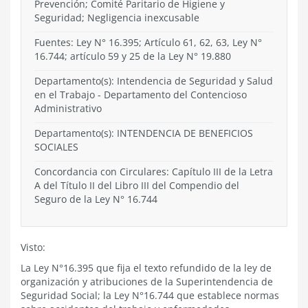
Prevención; Comité Paritario de Higiene y
Seguridad; Negligencia inexcusable
Fuentes: Ley N° 16.395; Artículo 61, 62, 63, Ley N°
16.744; artículo 59 y 25 de la Ley N° 19.880
Departamento(s):
Intendencia de Seguridad y Salud
en el Trabajo
-
Departamento del Contencioso
Administrativo
Departamento(s):
INTENDENCIA DE BENEFICIOS
SOCIALES
Concordancia con Circulares: Capítulo III de la Letra
A del Título II del Libro III del Compendio del
Seguro de la Ley N° 16.744
Visto:
La Ley N°16.395 que fija el texto refundido de la ley de
organización y atribuciones de la Superintendencia de
Seguridad Social; la Ley N°16.744 que establece normas