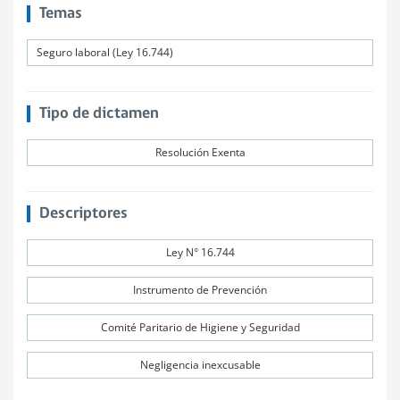
Temas
Seguro laboral (Ley 16.744)
Tipo de dictamen
Resolución Exenta
Descriptores
Ley N° 16.744
Instrumento de Prevención
Comité Paritario de Higiene y Seguridad
Negligencia inexcusable