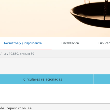
Normativa y jurisprudencia
Fiscalización
Publica
Ley 19.880, artículo 59
Circulares relacionadas
de reposición se
