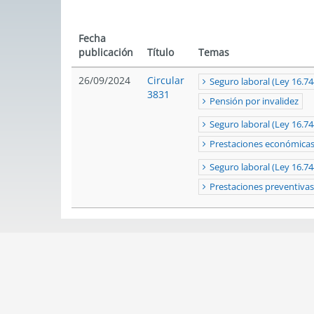
Fecha
publicación
Título
Temas
26/09/2024
Circular
Seguro laboral (Ley 16.74
3831
Pensión por invalidez
Seguro laboral (Ley 16.74
Prestaciones económica
Seguro laboral (Ley 16.74
Prestaciones preventivas