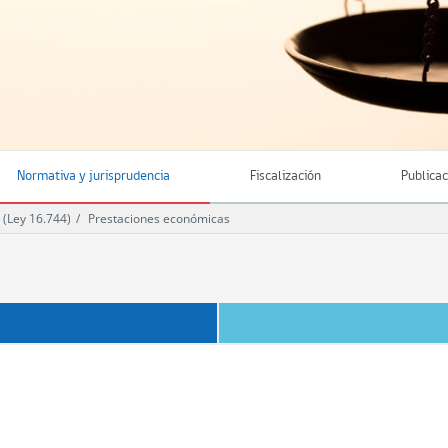
Normativa y jurisprudencia
Fiscalización
Publica
 (Ley 16.744)
Prestaciones económicas