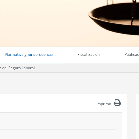
Normativa y jurisprudencia
Fiscalización
Publica
 del Seguro Laboral
Imprimir