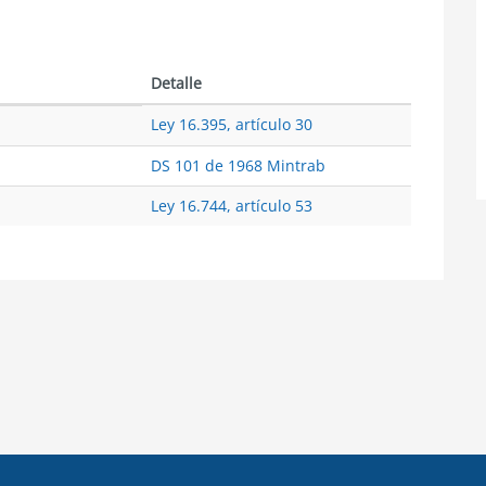
Detalle
Ley 16.395, artículo 30
DS 101 de 1968 Mintrab
Ley 16.744, artículo 53