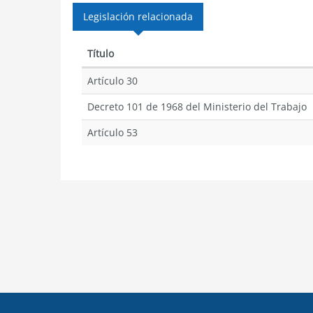
Legislación relacionada
Título
Artículo 30
Decreto 101 de 1968 del Ministerio del Trabajo
Artículo 53