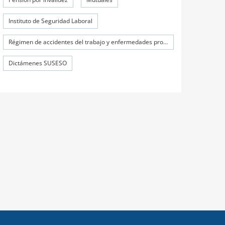
Instituto de Seguridad Laboral
Régimen de accidentes del trabajo y enfermedades profesionales
Dictámenes SUSESO