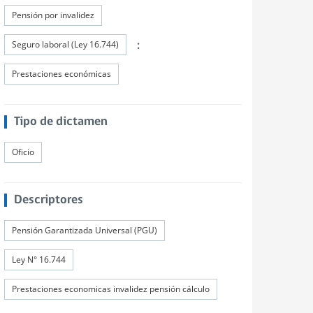
Pensión por invalidez
:
Seguro laboral (Ley 16.744)
Prestaciones económicas
Tipo de dictamen
Oficio
Descriptores
Pensión Garantizada Universal (PGU)
Ley N° 16.744
Prestaciones economicas invalidez pensión cálculo