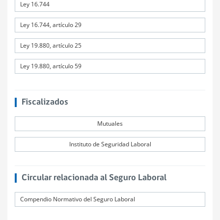
Ley 16.744
Ley 16.744, artículo 29
Ley 19.880, artículo 25
Ley 19.880, artículo 59
Fiscalizados
Mutuales
Instituto de Seguridad Laboral
Circular relacionada al Seguro Laboral
Compendio Normativo del Seguro Laboral