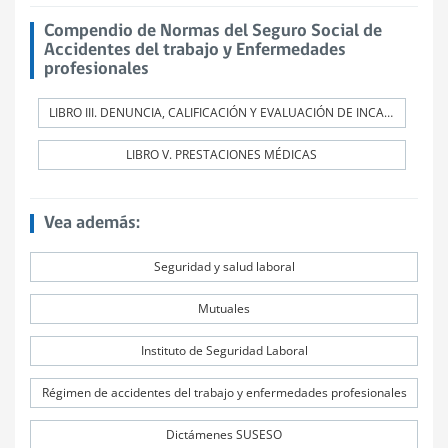
Compendio de Normas del Seguro Social de
Accidentes del trabajo y Enfermedades
profesionales
LIBRO III. DENUNCIA, CALIFICACIÓN Y EVALUACIÓN DE INCAPACIDADES PERMANENTES
LIBRO V. PRESTACIONES MÉDICAS
Vea además:
Seguridad y salud laboral
Mutuales
Instituto de Seguridad Laboral
Régimen de accidentes del trabajo y enfermedades profesionales
Dictámenes SUSESO