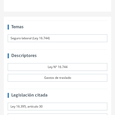
Temas
Seguro laboral (Ley 16.744)
Descriptores
Ley N° 16.744
Gastos de traslado
Legislación citada
Ley 16.395, artículo 30