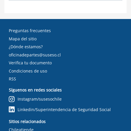
Preguntas frecuentes
Mapa del sitio
¿Dónde estamos?
oficinadepartes@suseso.cl
Verifica tu documento
Condiciones de uso
RSS
Síguenos en redes sociales
Instagram/susesochile
Linkedin/Superintendencia de Seguridad Social
Sitios relacionados
Chileatiende