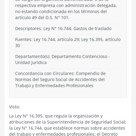
respectiva empresa con administración delegada,
no estando condicionada en los términos del
artículo 49 del D.S. N° 101.
Descriptores: Ley N° 16.744; Gastos de traslado
Fuentes: Ley 16.744, artículo 29; Ley 16.395, artículo
30
Departamento(s):
Departamento Contencioso
-
Unidad Jurídica
Concordancia con Circulares: Compendio de
Normas del Seguro Social de Accidentes del
Trabajo y Enfermedades Profesionales
Visto:
La Ley N° 16.395, que regula la organización y
atribuciones de la Superintendencia de Seguridad Social;
la Ley N° 16.744, que establece normas sobre accidentes
del trabajo y enfermedades profesionales; el Decreto