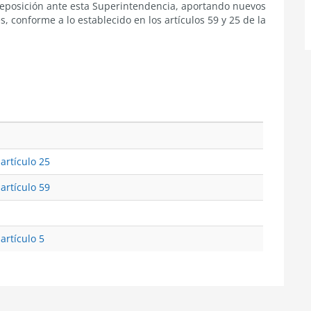
 reposición ante esta Superintendencia, aportando nuevos
, conforme a lo establecido en los artículos 59 y 25 de la
 artículo 25
 artículo 59
artículo 5