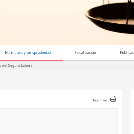
Normativa y jurisprudencia
Fiscalización
Publica
 del Seguro Laboral
Imprimir