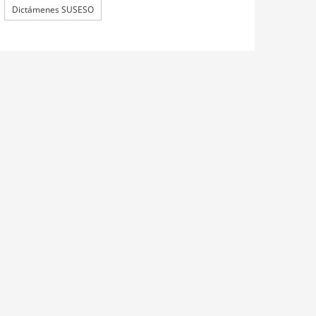
Dictámenes SUSESO