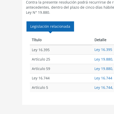
Contra la presente resolución podrá recurrirse de
antecedentes, dentro del plazo de cinco días hábiles
Ley N° 19.880.
Legislación relacionada
Título
Detalle
Ley 16.395
Ley 16.395
Artículo 25
Ley 19.880,
Artículo 59
Ley 19.880,
Ley 16.744
Ley 16.744
Artículo 5
Ley 16.744, 