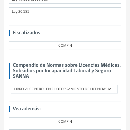
Ley 20.585
Fiscalizados
COMPIN
Compendio de Normas sobre Licencias Médicas,
Subsidios por Incapacidad Laboral y Seguro
SANNA
LIBRO VI. CONTROL EN EL OTORGAMIENTO DE LICENCIAS MÉDICAS
Vea además:
COMPIN