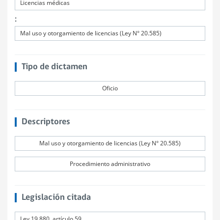
Licencias médicas
:
Mal uso y otorgamiento de licencias (Ley N° 20.585)
Tipo de dictamen
Oficio
Descriptores
Mal uso y otorgamiento de licencias (Ley N° 20.585)
Procedimiento administrativo
Legislación citada
Ley 19.880, artículo 59