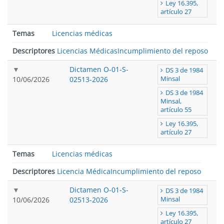
Ley 16.395,
artículo 27
Temas
Licencias médicas
Descriptores
Licencias Médicas
Incumplimiento del reposo
Dictamen O-01-S-
DS 3 de 1984
10/06/2026
02513-2026
Minsal
DS 3 de 1984
Minsal,
artículo 55
Ley 16.395,
artículo 27
Temas
Licencias médicas
Descriptores
Licencia Médica
Incumplimiento del reposo
Dictamen O-01-S-
DS 3 de 1984
10/06/2026
02513-2026
Minsal
Ley 16.395,
artículo 27