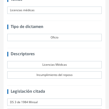
Licencias médicas
Tipo de dictamen
Oficio
Descriptores
Licencias Médicas
Incumplimiento del reposo
Legislación citada
DS 3 de 1984 Minsal