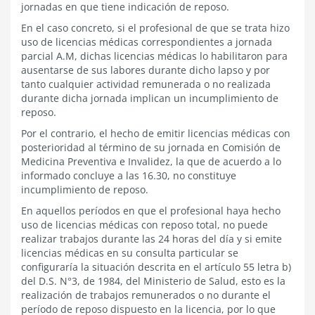
jornadas en que tiene indicación de reposo.
En el caso concreto, si el profesional de que se trata hizo
uso de licencias médicas correspondientes a jornada
parcial A.M, dichas licencias médicas lo habilitaron para
ausentarse de sus labores durante dicho lapso y por
tanto cualquier actividad remunerada o no realizada
durante dicha jornada implican un incumplimiento de
reposo.
Por el contrario, el hecho de emitir licencias médicas con
posterioridad al término de su jornada en Comisión de
Medicina Preventiva e Invalidez, la que de acuerdo a lo
informado concluye a las 16.30, no constituye
incumplimiento de reposo.
En aquellos períodos en que el profesional haya hecho
uso de licencias médicas con reposo total, no puede
realizar trabajos durante las 24 horas del día y si emite
licencias médicas en su consulta particular se
configuraría la situación descrita en el artículo 55 letra b)
del D.S. N°3, de 1984, del Ministerio de Salud, esto es la
realización de trabajos remunerados o no durante el
período de reposo dispuesto en la licencia, por lo que