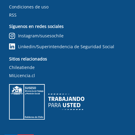
Condiciones de uso
RSS
Síguenos en redes sociales
Instagram/susesochile
Linkedin/Superintendencia de Seguridad Social
Sitios relacionados
Chileatiende
MiLicencia.cl