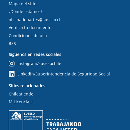
Mapa del sitio
¿Dónde estamos?
oficinadepartes@suseso.cl
Verifica tu documento
Condiciones de uso
RSS
Síguenos en redes sociales
Instagram/susesochile
Linkedin/Superintendencia de Seguridad Social
Sitios relacionados
Chileatiende
MiLicencia.cl